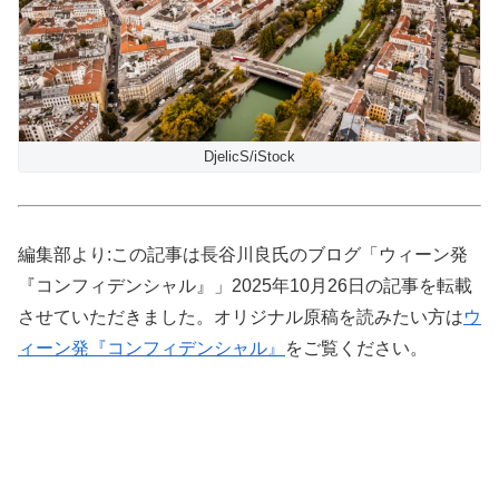
DjelicS/iStock
編集部より:この記事は長谷川良氏のブログ「ウィーン発
『コンフィデンシャル』」2025年10月26日の記事を転載
させていただきました。オリジナル原稿を読みたい方は
ウ
ィーン発『コンフィデンシャル』
をご覧ください。