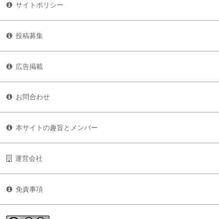
サイトポリシー
投稿募集
広告掲載
お問合わせ
本サイトの趣旨とメンバー
運営会社
免責事項