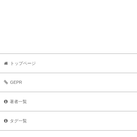
トップページ
GEPR
著者一覧
タグ一覧