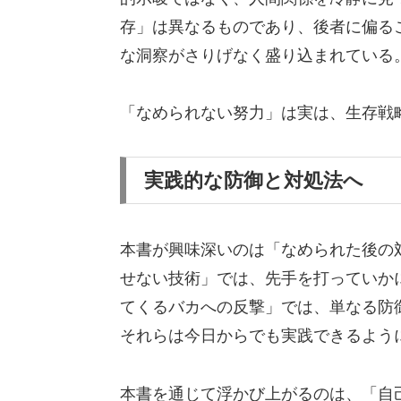
存」は異なるものであり、後者に偏る
な洞察がさりげなく盛り込まれている
「なめられない努力」は実は、生存戦
実践的な防御と対処法へ
本書が興味深いのは「なめられた後の
せない技術」では、先手を打っていか
てくるバカへの反撃」では、単なる防
それらは今日からでも実践できるよう
本書を通じて浮かび上がるのは、「自