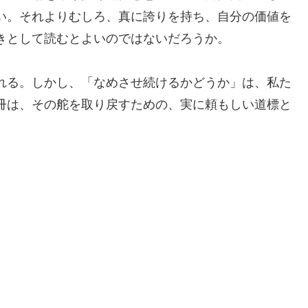
い。それよりむしろ、真に誇りを持ち、自分の価値を
きとして読むとよいのではないだろうか。
れる。しかし、「なめさせ続けるかどうか」は、私た
冊は、その舵を取り戻すための、実に頼もしい道標と