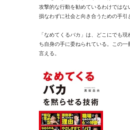
攻撃的な行動を勧めているわけではな
損なわずに社会と向き合うための手引
「なめてくるバカ」は、どこにでも現
ち自身の手に委ねられている。この一
言える。