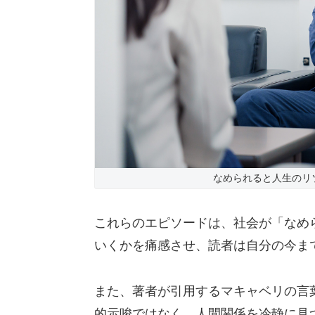
なめられると人生のリソー
これらのエピソードは、社会が「なめ
いくかを痛感させ、読者は自分の今ま
また、著者が引用するマキャベリの言
的示唆ではなく、人間関係を冷静に見