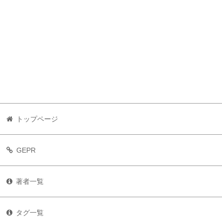
トップページ
GEPR
著者一覧
タグ一覧