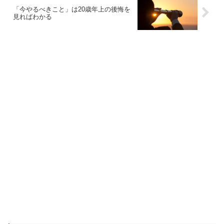
「今やるべきこと」は20歳年上の後悔を
見ればわかる