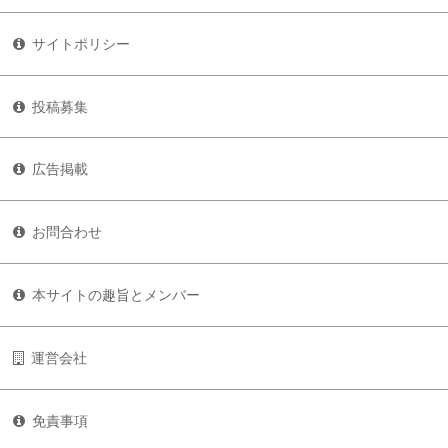
サイトポリシー
投稿募集
広告掲載
お問合わせ
本サイトの趣旨とメンバー
運営会社
免責事項