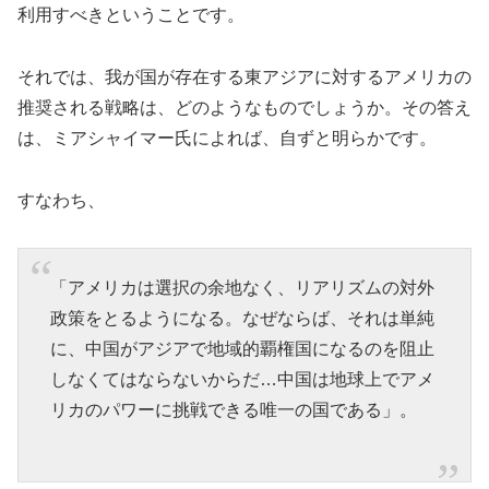
利用すべきということです。
それでは、我が国が存在する東アジアに対するアメリカの
推奨される戦略は、どのようなものでしょうか。その答え
は、ミアシャイマー氏によれば、自ずと明らかです。
すなわち、
「アメリカは選択の余地なく、リアリズムの対外
政策をとるようになる。なぜならば、それは単純
に、中国がアジアで地域的覇権国になるのを阻止
しなくてはならないからだ…中国は地球上でアメ
リカのパワーに挑戦できる唯一の国である」。