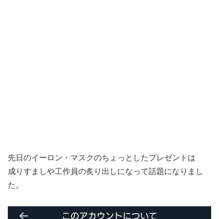
先日のイーロン・マスクのちょっとしたプレゼントは
成りすましや工作員の炙り出しになって話題になりまし
た。