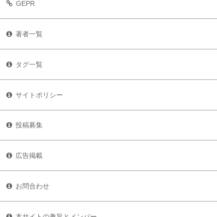
GEPR
著者一覧
タグ一覧
サイトポリシー
投稿募集
広告掲載
お問合わせ
本サイトの趣旨とメンバー