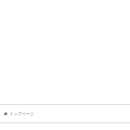
トップページ