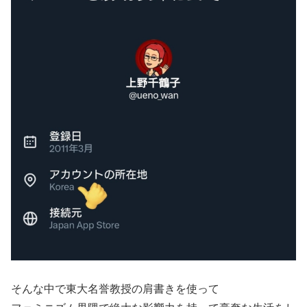
そんな中で東大名誉教授の肩書きを使って