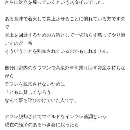
さらに対立を煽っていくというスタイルでした。
ある意味で着火して炎上させることに慣れている方ですの
で
炎上を回避するための方策として一切語らず黙ってやり過
ごすのが一番
そういうことを熟知されているのかもしれません。
自分は都内のタワマンで高級外車を乗り回す資産を持ちな
がら
デフレを脱却させないために
「ともに貧しくなろう」
なんて事も呼びかけていた人です。
デフレ脱却されてマイルドなインフレ基調という
現在の経済のあるべき姿に戻ったら