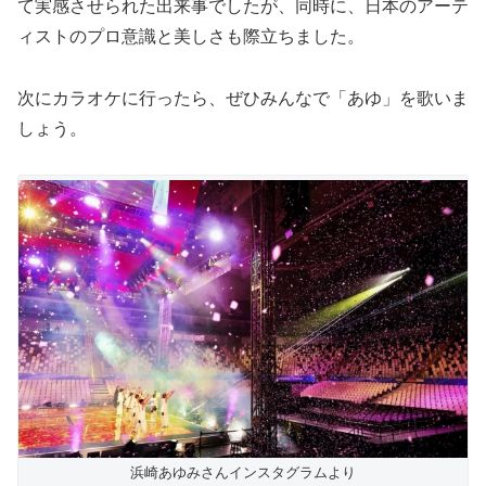
て実感させられた出来事でしたが、同時に、日本のアーテ
ィストのプロ意識と美しさも際立ちました。
次にカラオケに行ったら、ぜひみんなで「あゆ」を歌いま
しょう。
浜崎あゆみさんインスタグラムより