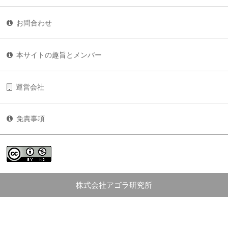
お問合わせ
本サイトの趣旨とメンバー
運営会社
免責事項
株式会社アゴラ研究所