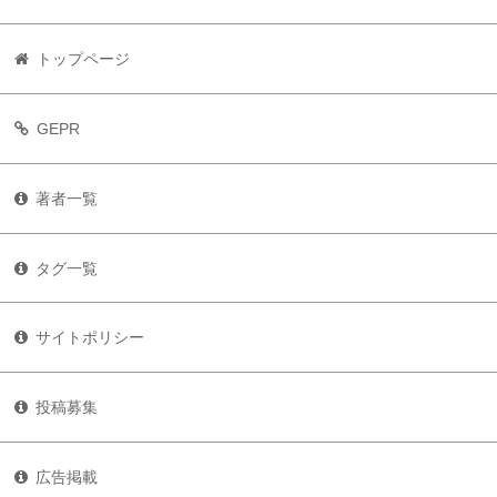
トップページ
GEPR
著者一覧
タグ一覧
サイトポリシー
投稿募集
広告掲載