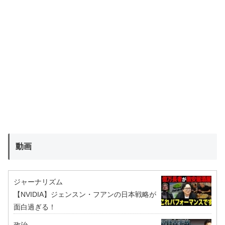
動画
ジャーナリズム
【NVIDIA】ジェンスン・フアンの日本戦略が
面白過ぎる！