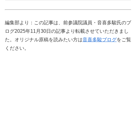
編集部より：この記事は、前参議院議員・音喜多駿氏のブ
ログ2025年11月30日の記事より転載させていただきまし
た。オリジナル原稿を読みたい方は
音喜多駿ブログ
をご覧
ください。