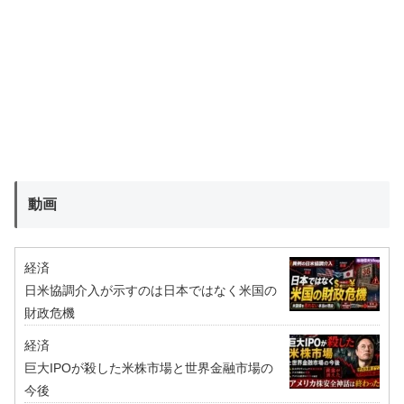
動画
経済
日米協調介入が示すのは日本ではなく米国の
財政危機
経済
巨大IPOが殺した米株市場と世界金融市場の
今後