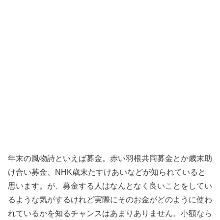
年末の風物詩といえば募金。赤い羽根共同募金とか歳末助
け合い募金、NHK歳末たすけあいなどが知られていると
思います。が、募金する人はなんとなく良いことをしてい
るような気がするけれど実際にそのお金がどのように使わ
れているかを知るチャンスはあまりありません。小額なら