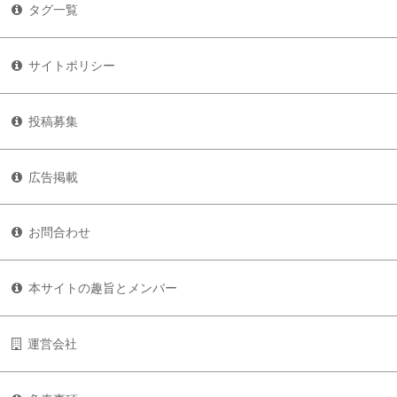
タグ一覧
サイトポリシー
投稿募集
広告掲載
お問合わせ
本サイトの趣旨とメンバー
運営会社