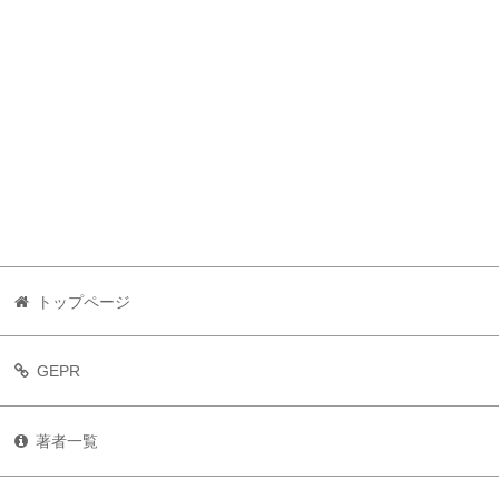
トップページ
GEPR
著者一覧