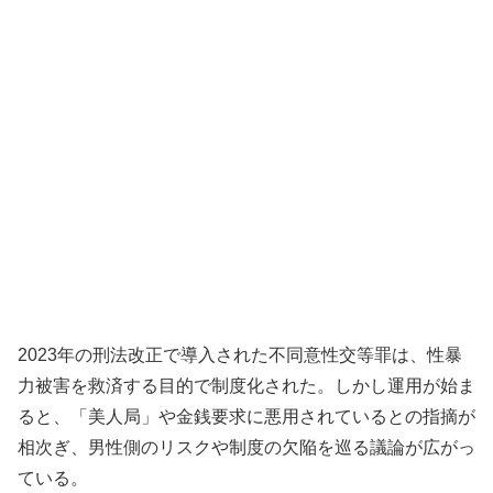
2023年の刑法改正で導入された不同意性交等罪は、性暴
力被害を救済する目的で制度化された。しかし運用が始ま
ると、「美人局」や金銭要求に悪用されているとの指摘が
相次ぎ、男性側のリスクや制度の欠陥を巡る議論が広がっ
ている。