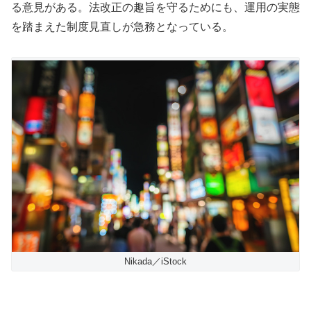
る意見がある。法改正の趣旨を守るためにも、運用の実態
を踏まえた制度見直しが急務となっている。
Nikada／iStock