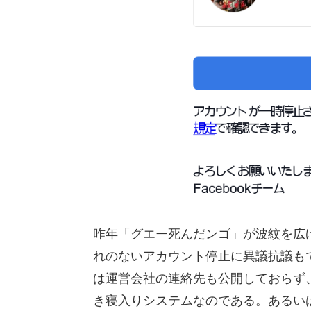
昨年「グエー死んだンゴ」が波紋を広
れのないアカウント停止に異議抗議もで
は運営会社の連絡先も公開しておらず
き寝入りシステムなのである。あるい