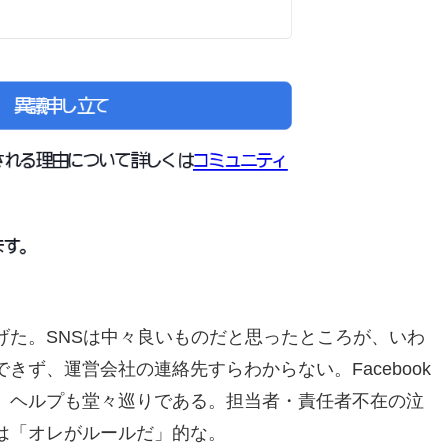
げた。SNSは中々良いものだと思ったところが、いわ
きず、運営会社の連絡先すらわからない。Facebook
、ヘルプも堂々巡りである。担当者・責任者不在の泣
は「オレがルールだ」的な。