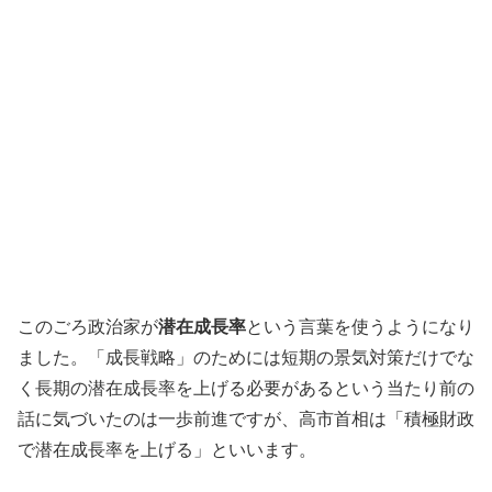
このごろ政治家が
潜在成長率
という言葉を使うようになり
ました。「成長戦略」のためには短期の景気対策だけでな
く長期の潜在成長率を上げる必要があるという当たり前の
話に気づいたのは一歩前進ですが、高市首相は「積極財政
で潜在成長率を上げる」といいます。