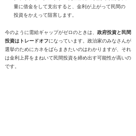
量に借金をして支出すると、金利が上がって民間の
投資をかえって阻害します。
今のように需給ギャップがゼロのときは、
政府投資と民間
投資はトレードオフ
になっています。政治家のみなさんが
選挙のためにカネをばらまきたいのはわかりますが、それ
は金利上昇をまねいて民間投資を締め出す可能性が高いの
です。