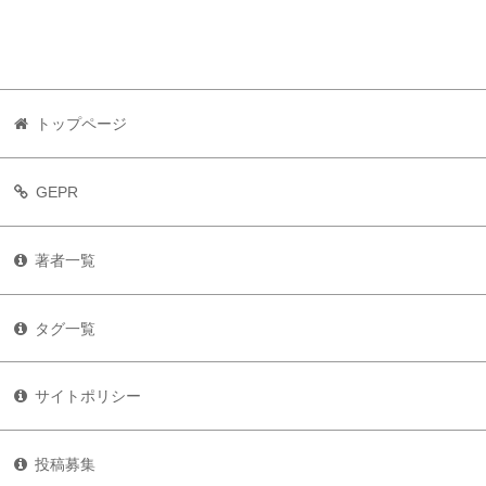
トップページ
GEPR
著者一覧
タグ一覧
サイトポリシー
投稿募集