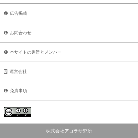
広告掲載
お問合わせ
本サイトの趣旨とメンバー
運営会社
免責事項
株式会社アゴラ研究所