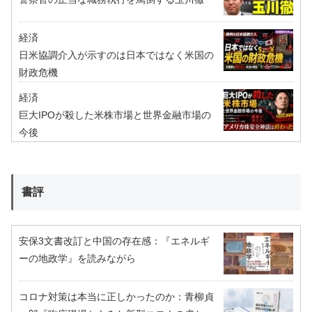
経済
日米協調介入が示すのは日本ではなく米国の
財政危機
経済
巨大IPOが殺した米株市場と世界金融市場の
今後
書評
安保3文書改訂と中国の存在感：『エネルギ
ーの地政学』を読みながら
コロナ対策は本当に正しかったのか：青柳貞