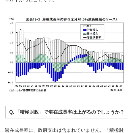
Q. 「積極財政」で潜在成長率は上がるのでしょうか？
潜在成長率に、政府支出は含まれていません。「積極財