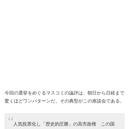
今回の選挙をめぐるマスコミの論評は、朝日から日経まで
驚くほどワンパターンだ。その典型がこの座談会である。
人気投票化し「歴史的圧勝」の高市政権 この国