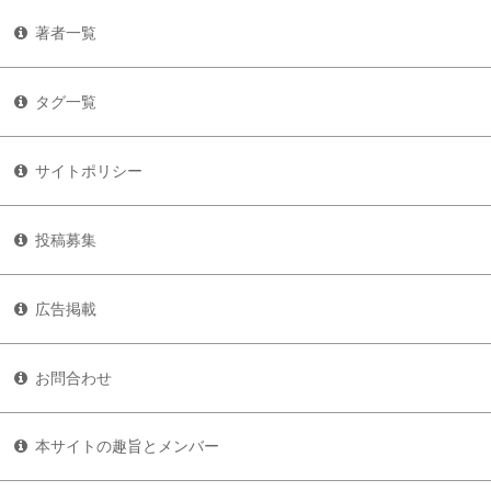
著者一覧
タグ一覧
サイトポリシー
投稿募集
広告掲載
お問合わせ
本サイトの趣旨とメンバー