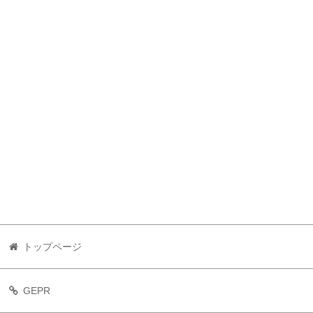
トップページ
GEPR