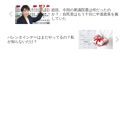
総括、今回の衆議院選は何だったの
か？：自民党はもう十分に中道政策を施
していた
バレンタインデーはまだやってるの？私
が知らないだけ？