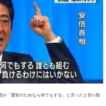
理が「選挙のためなら何でもする」と言ったと切り取