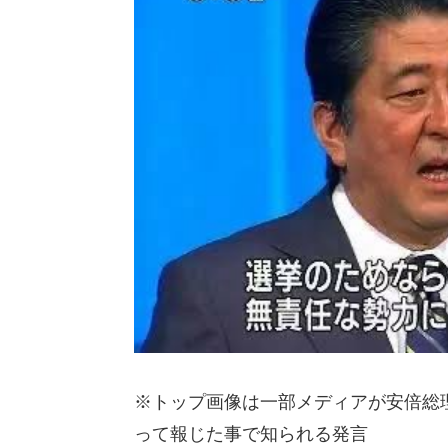
※トップ画像は一部メディアが安倍総
って報じた事で知られる発言