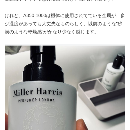
けれど、A350-1000は機体に使用されてている金属が、多
少湿度があっても大丈夫なものらしく、以前のような“砂
漠のような乾燥感”がかなり少なく感じます。