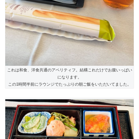
これは和食、洋食共通のアペリティフ。結構これだけでお腹いっぱい
になります。
この1時間半前にラウンジでたっぷりの朝ご飯をいただいてました。