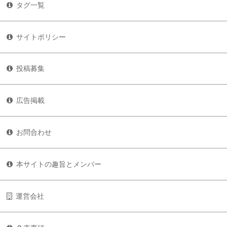
タグ一覧
サイトポリシー
投稿募集
広告掲載
お問合わせ
本サイトの趣旨とメンバー
運営会社