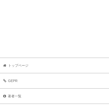
トップページ
GEPR
著者一覧