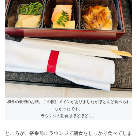
和食の最初のお膳。この後にメインがありましたがほとんど食べられ
なかったです。
ラウンジの朝食はほどほどに。
ところが、搭乗前にラウンジで朝食をしっかり食べてしま