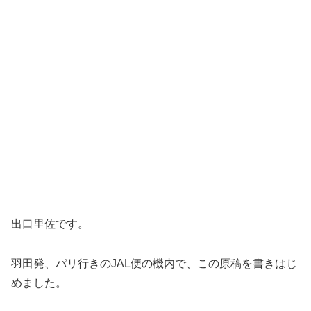
出口里佐です。
羽田発、パリ行きのJAL便の機内で、この原稿を書きはじ
めました。