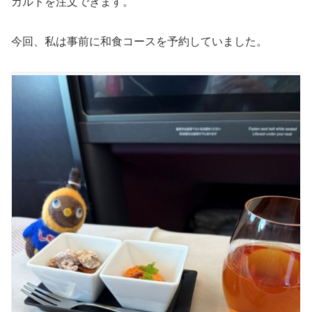
カルトを注文できます。
今回、私は事前に和食コースを予約していました。