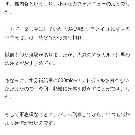
す。機内食というより、小さなカフェメニューのようでし
た。
一方で、楽しみにしていた「JAL特製ソラノイロ ゆず香る
中華そば」は、残念ながら売り切れ。
以前も似た経験がありましたが、人気のアラカルトは早め
の注文がおすすめです。
ちなみに、水分補給用に600mlのペットボトルを何本もい
ただけたので、今回も頻繁に身体を動かすことができまし
た。
そして不思議なことに、パリへ到着してから、いつもの旅
より身体が軽いのです。