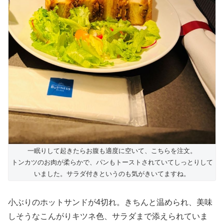
一眠りして起きたらお腹も適度に空いて、こちらを注文。
トンカツのお肉が柔らかで、パンもトーストされていてしっとりして
いました。サラダ付きというのも気がきいてますね。
小ぶりのホットサンドが4切れ。きちんと温められ、美味
しそうなこんがりキツネ色、サラダまで添えられていま