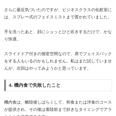
さらに最近気づいたのですが、ビジネスクラスの化粧室に
は、スプレー式のフェイスミストまで置かれていました。
手を洗ったあと、顔にシュッとひと吹きするだけで、かな
り快適。
スライドドア付きの個室空間なので、席でフェイスパック
をする人もいるのかもしれません。私はまだ試していませ
んが、次回はやってみようかと思っています。
4. 機内食で失敗したこと
機内食は、離陸後しばらくして、和食または洋食のコース
が提供され、その後は着陸前まで好きなタイミングでアラ