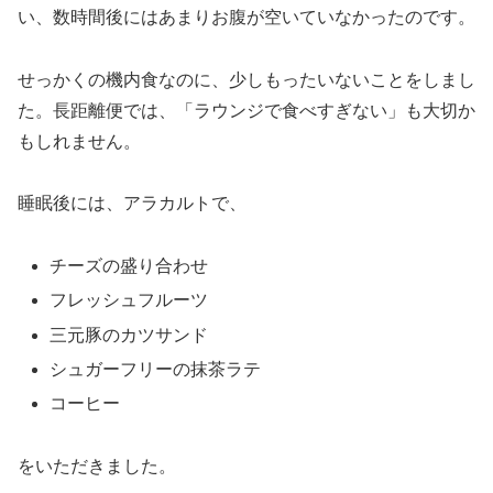
い、数時間後にはあまりお腹が空いていなかったのです。
せっかくの機内食なのに、少しもったいないことをしまし
た。長距離便では、「ラウンジで食べすぎない」も大切か
もしれません。
睡眠後には、アラカルトで、
チーズの盛り合わせ
フレッシュフルーツ
三元豚のカツサンド
シュガーフリーの抹茶ラテ
コーヒー
をいただきました。