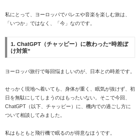
私にとって、ヨーロッパでバレエや音楽を楽しむ旅は、
「いつか」ではなく、「今」なのです。
1. ChatGPT（チャッピー）に教わった“時差ぼ
け対策”
ヨーロッパ旅行で毎回悩ましいのが、日本との時差です。
せっかく現地へ着いても、身体が重く、眠気が抜けず、初
日を無駄にしてしまうのはもったいない。そこで今回、
ChatGPT（以下、チャッピー）に、機内での過ごし方に
ついて相談してみました。
私はもともと飛行機で眠るのが得意なほうです。