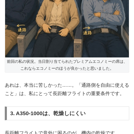
前回の私の状況。当日割り当てられたプレミアムエコノミーの席は、
これならエコノミーのほうが良かったと思いました。
あれは、本当に苦しかった……。「通路側を自由に使える
こと」は、私にとって長距離フライトの重要条件です。
3. A350-1000は、乾燥しにくい
長距離フライトで意外に困るのが、機内の乾燥です。