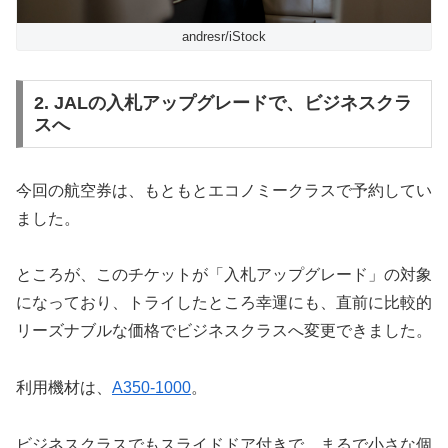
andresr/iStock
2. JALの入札アップグレードで、ビジネスクラ
スへ
今回の航空券は、もともとエコノミークラスで予約してい
ました。
ところが、このチケットが「入札アップグレード」の対象
になっており、トライしたところ幸運にも、直前に比較的
リーズナブルな価格でビジネスクラスへ変更できました。
利用機材は、
A350-1000
。
ビジネスクラスでもスライドドア付きで、まるで小さな個