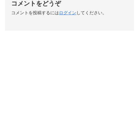
コメントをどうぞ
コメントを投稿するには
ログイン
してください。