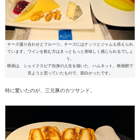
チーズ盛り合わせとフルーツ。チーズにはナッツとジャムも添えられ
ています。ワインを飲む方はきっともっと美味しく感じられるでしょ
う。
映画は、シェイクスピア自身の人生を描いた、ハムネット。映画館で
見ようと思っていたもので、面白かったです。
特に驚いたのが、三元豚のカツサンド。