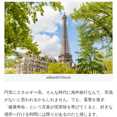
william87/iStock
円安にエネルギー高。そんな時代に海外旅行なんて、常識
がないと思われるかもしれません。でも、還暦を過ぎ、
「健康寿命」という言葉が現実味を帯びてくると、好きな
場所へ行ける時間には限りがあるのだと感じます。