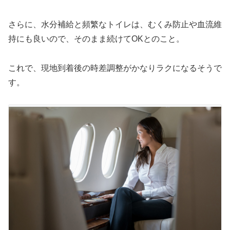
さらに、水分補給と頻繁なトイレは、むくみ防止や血流維
持にも良いので、そのまま続けてOKとのこと。
これで、現地到着後の時差調整がかなりラクになるそうで
す。