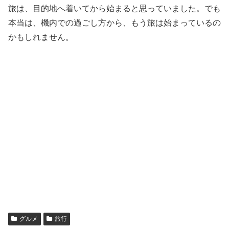
旅は、目的地へ着いてから始まると思っていました。でも
本当は、機内での過ごし方から、もう旅は始まっているの
かもしれません。
グルメ
旅行