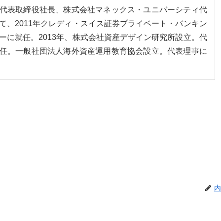
代表取締役社長、株式会社マネックス・ユニバーシティ代
て、2011年クレディ・スイス証券プライベート・バンキン
ーに就任。2013年、株式会社資産デザイン研究所設立。代
任。一般社団法人海外資産運用教育協会設立。代表理事に
内