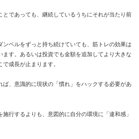
ことであっても、継続しているうちにそれが当たり前
ダンベルをずっと持ち続けていても、筋トレの効果は
います。あるいは投資でも金額を追加してより大きな
こで成長が止まります。
れば、意識的に現状の「慣れ」をハックする必要があ
を施行するよりも、意図的に自分の環境に「違和感」