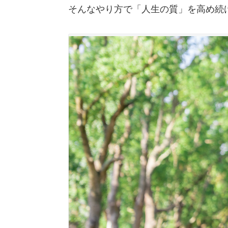
そんなやり方で「人生の質」を高め続