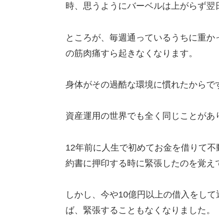
時、思うようにバーベルは上がらず翌
ところが、毎週通っているうちに重か
の筋肉痛すら起きなくなります。
身体がその過酷な環境に慣れたからで
資産運用の世界でも全く同じことがあ
12年前に人生で初めてお金を借りて不
約書に押印する時に緊張したのを覚え
しかし、今や10億円以上の借入をして
ば、緊張することもなくなりました。