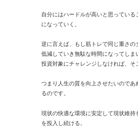
自分にはハードルが高いと思っている
になっていく。
逆に言えば、もし筋トレで同じ重さの
低減していき無駄な時間になってしま
投資対象にチャレンジしなければ、そ
つまり人生の質を向上させたいのであ
るのです。
現状の快適な環境に安定して現状維持
を投入し続ける。