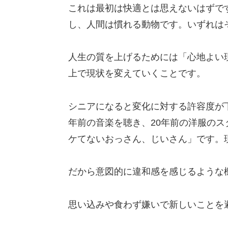
これは最初は快適とは思えないはずで
し、人間は慣れる動物です。いずれは
人生の質を上げるためには「心地よい
上で現状を変えていくことです。
シニアになると変化に対する許容度が
年前の音楽を聴き、20年前の洋服の
ケてないおっさん、じいさん」です。
だから意図的に違和感を感じるような
思い込みや食わず嫌いで新しいことを