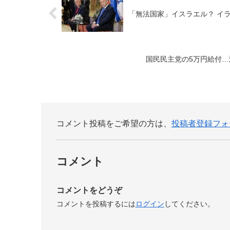
「無法国家」イスラエル？ イ
国民民主党の5万円給付
コメント投稿をご希望の方は、
投稿者登録フォ
コメント
コメントをどうぞ
コメントを投稿するには
ログイン
してください。