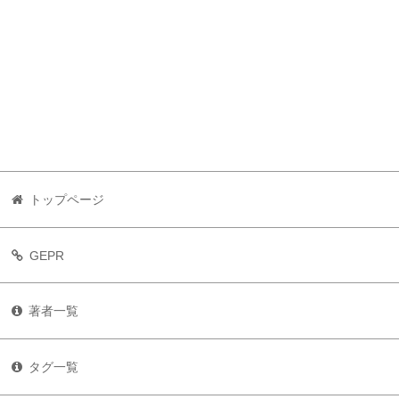
トップページ
GEPR
著者一覧
タグ一覧