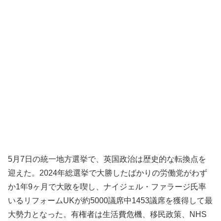
5月7日の統一地方選挙で、英国政治は歴史的な転換点を
迎えた。2024年総選挙で大勝したばかりの労働党がわず
か1年9ヶ月で大敗を喫し、ナイジェル・ファラージ氏率
いるリフォームUKが約5000議席中1453議席を獲得して最
大勢力となった。有権者は生活費危機、移民政策、NHS