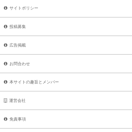
サイトポリシー
投稿募集
広告掲載
お問合わせ
本サイトの趣旨とメンバー
運営会社
免責事項