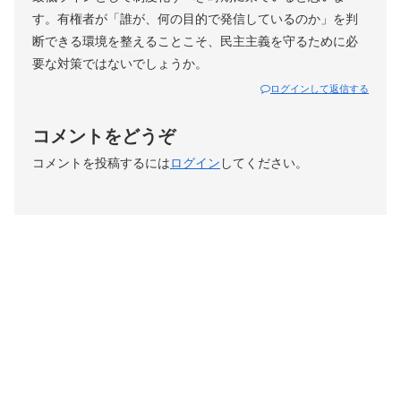
す。有権者が「誰が、何の目的で発信しているのか」を判
断できる環境を整えることこそ、民主主義を守るために必
要な対策ではないでしょうか。
ログインして返信する
コメントをどうぞ
コメントを投稿するには
ログイン
してください。