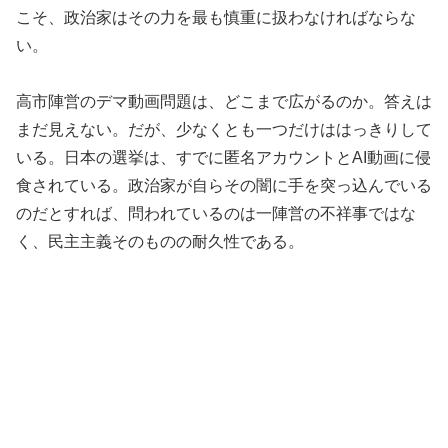
こそ、政治家はその力を最も慎重に扱わなければならな
い。
高市陣営のデマ動画問題は、どこまで広がるのか。答えは
まだ見えない。だが、少なくとも一つだけははっきりして
いる。日本の選挙は、すでに匿名アカウントとAI動画に侵
食されている。政治家が自らその闇に手を突っ込んでいる
のだとすれば、問われているのは一陣営の不祥事ではな
く、民主主義そのものの耐久性である。