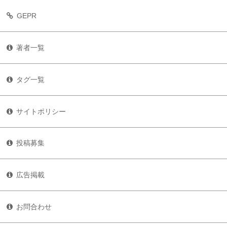
GEPR
著者一覧
タグ一覧
サイトポリシー
投稿募集
広告掲載
お問合わせ