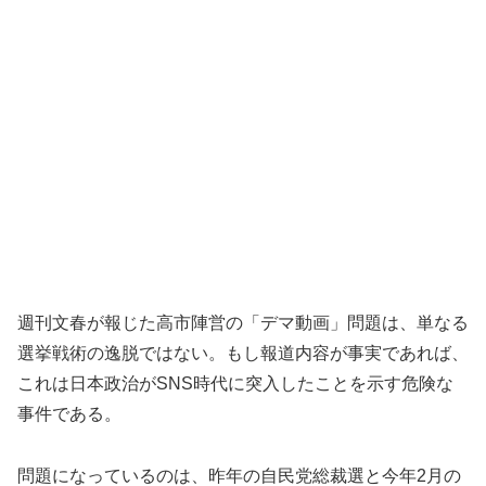
週刊文春が報じた高市陣営の「デマ動画」問題は、単なる
選挙戦術の逸脱ではない。もし報道内容が事実であれば、
これは日本政治がSNS時代に突入したことを示す危険な
事件である。
問題になっているのは、昨年の自民党総裁選と今年2月の