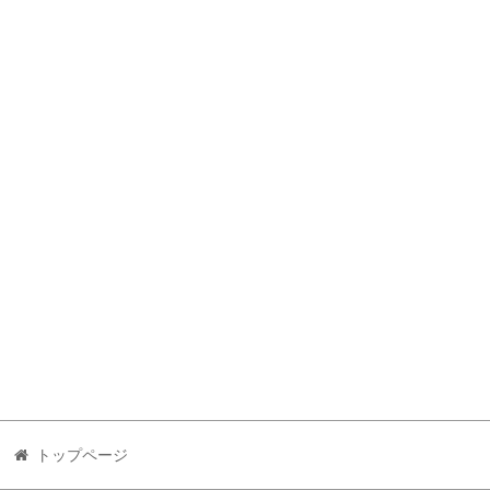
トップページ