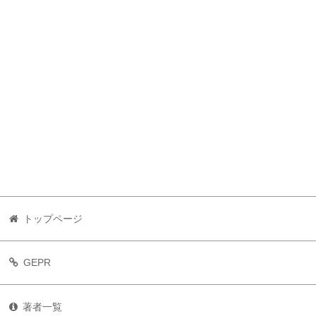
トップページ
GEPR
著者一覧