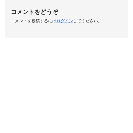
コメントをどうぞ
コメントを投稿するには
ログイン
してください。