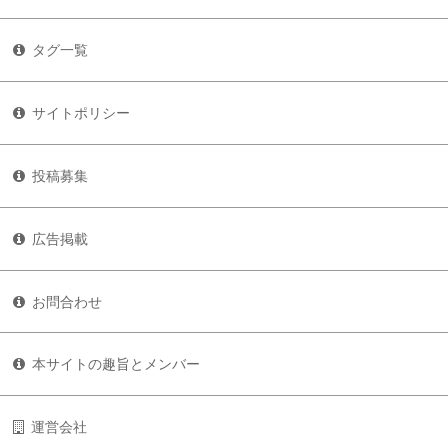
タグ一覧
サイトポリシー
投稿募集
広告掲載
お問合わせ
本サイトの趣旨とメンバー
運営会社