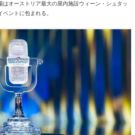
場はオーストリア最大の屋内施設ウィーン・シュタッ
イベントに包まれる。