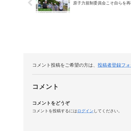
原子力規制委員会こそ自らを再
コメント投稿をご希望の方は、
投稿者登録フォ
コメント
コメントをどうぞ
コメントを投稿するには
ログイン
してください。