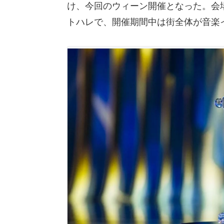
け、今回のウィーン開催となった。会
トハレで、開催期間中は街全体が音楽