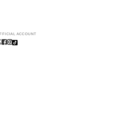
FFICIAL ACCOUNT