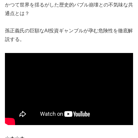
かつて世界を揺るがした歴史的バブル崩壊との不気味な共
通点とは？
孫正義氏の巨額なAI投資ギャンブルが孕む危険性を徹底解
説する。