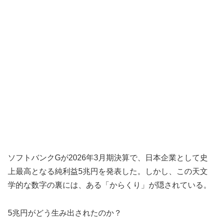
ソフトバンクGが2026年3月期決算で、日本企業として史
上最高となる純利益5兆円を発表した。しかし、この天文
学的な数字の裏には、ある「からくり」が隠されている。
5兆円がどう生み出されたのか？