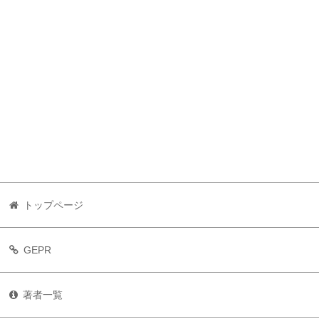
トップページ
GEPR
著者一覧