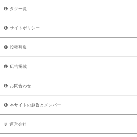
タグ一覧
サイトポリシー
投稿募集
広告掲載
お問合わせ
本サイトの趣旨とメンバー
運営会社