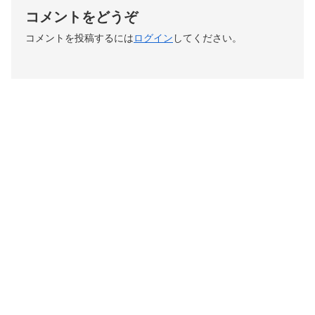
コメントをどうぞ
コメントを投稿するには
ログイン
してください。