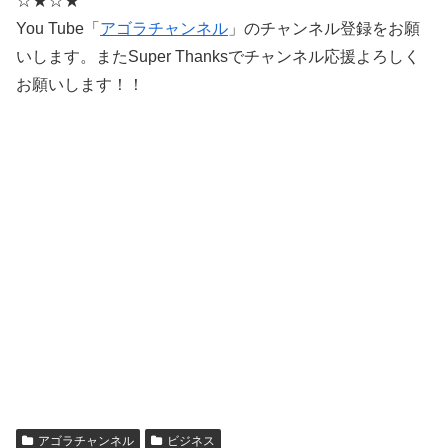
☆★☆★
You Tube「
アゴラチャンネル
」のチャンネル登録をお願
いします。またSuper Thanksでチャンネル応援よろしく
お願いします！！
アゴラチャンネル
ビジネス