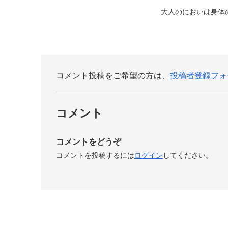
大人のにおいは身体
コメント投稿をご希望の方は、
投稿者登録フォ
コメント
コメントをどうぞ
コメントを投稿するには
ログイン
してください。