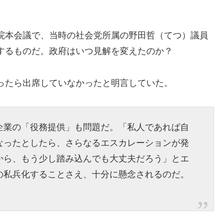
参議院本会議で、当時の社会党所属の野田哲（てつ）議員
するものだ。政府はいつ見解を変えたのか？
ったら出席していなかったと明言していた。
企業の「役務提供」も問題だ。「私人であれば自
なったとしたら、さらなるエスカレーションが発
から、もう少し踏み込んでも大丈夫だろう」とエ
の私兵化することさえ、十分に懸念されるのだ。