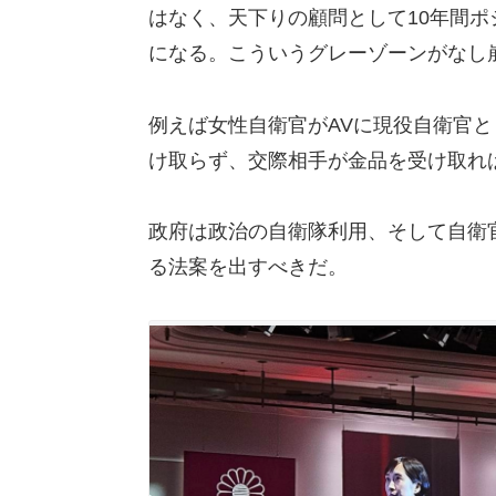
はなく、天下りの顧問として10年間
になる。こういうグレーゾーンがなし
例えば女性自衛官がAVに現役自衛官
け取らず、交際相手が金品を受け取れ
政府は政治の自衛隊利用、そして自衛
る法案を出すべきだ。