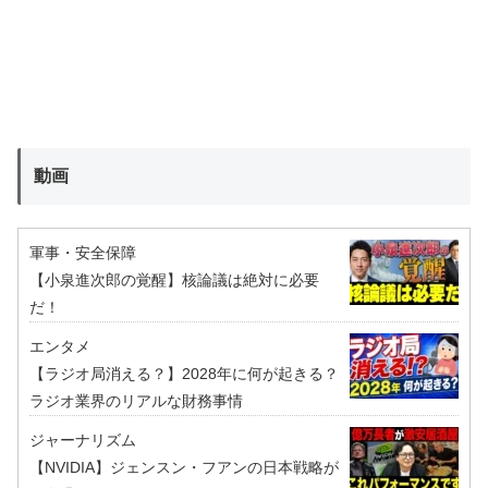
動画
軍事・安全保障
【小泉進次郎の覚醒】核論議は絶対に必要
だ！
エンタメ
【ラジオ局消える？】2028年に何が起きる？
ラジオ業界のリアルな財務事情
ジャーナリズム
【NVIDIA】ジェンスン・フアンの日本戦略が