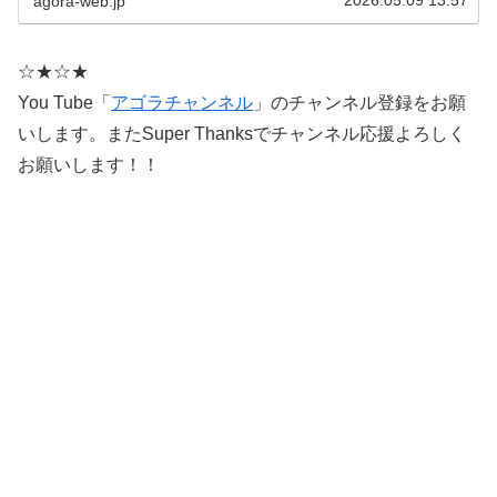
2026.05.09 13:57
agora-web.jp
☆★☆★
You Tube「
アゴラチャンネル
」のチャンネル登録をお願
いします。またSuper Thanksでチャンネル応援よろしく
お願いします！！