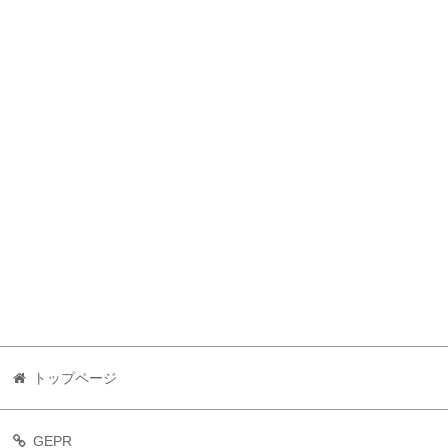
トップページ
GEPR