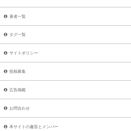
著者一覧
タグ一覧
サイトポリシー
投稿募集
広告掲載
お問合わせ
本サイトの趣旨とメンバー