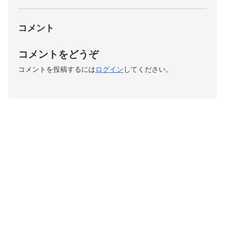
コメント
コメントをどうぞ
コメントを投稿するには
ログイン
してください。