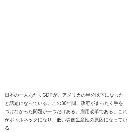
日本の一人あたりGDPが、アメリカの半分以下になった
と話題になっている。この30年間、政府がまったく手を
つけなかった問題が一つだけある。雇用改革である。これ
がボトルネックになり、低い労働生産性の原因になってい
る。