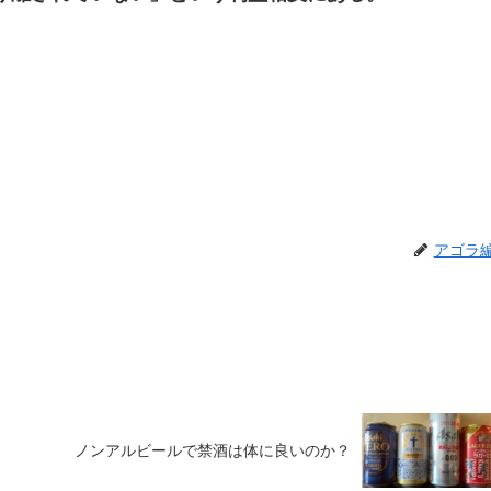
アゴラ
ノンアルビールで禁酒は体に良いのか？