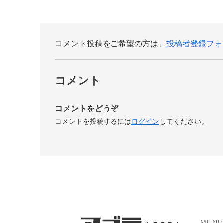
コメント投稿をご希望の方は、
投稿者登録フォ
コメント
コメントをどうぞ
コメントを投稿するには
ログイン
してください。
MEN