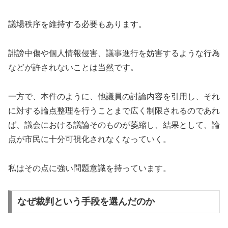
議場秩序を維持する必要もあります。
誹謗中傷や個人情報侵害、議事進行を妨害するような行為
などが許されないことは当然です。
一方で、本件のように、他議員の討論内容を引用し、それ
に対する論点整理を行うことまで広く制限されるのであれ
ば、議会における議論そのものが萎縮し、結果として、論
点が市民に十分可視化されなくなっていく。
私はその点に強い問題意識を持っています。
なぜ裁判という手段を選んだのか