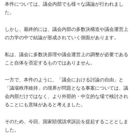
本件については、議会内部でも様々な議論が行われまし
た。
しかし、最終的には、議会内部の多数決構造や議会運営上
の力学の中で結論が形成されていく側面があります。
私は、議会に多数決原理や議会運営上の調整が必要である
こと自体を否定するものではありません。
一方で、本件のように、「議会における討論の自由」と
「議場秩序維持」の境界が問題となる事案については、議
会内部だけではなく、より外部的・中立的な場で検討され
ることにも意味があると考えました。
そのため、今回、国家賠償請求訴訟を提起することとしま
した。