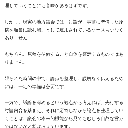
理していくことにも意味があるはずです。
しかし、現実の地方議会では、討論が「事前に準備した原
稿を順番に読む場」として運用されているケースも少なく
ありません。
もちろん、原稿を準備すること自体を否定するものではあ
りません。
限られた時間の中で、論点を整理し、誤解なく伝えるため
には、一定の準備は必要です。
一方で、議論を深めるという観点から考えれば、先行する
討論内容を踏まえ、それに応答しながら論点を整理してい
くことは、議会の本来的機能から見てもむしろ自然な営み
ではないかと私は考えています。