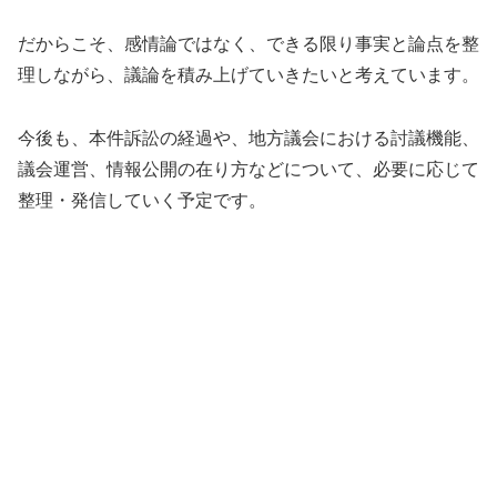
だからこそ、感情論ではなく、できる限り事実と論点を整
理しながら、議論を積み上げていきたいと考えています。
今後も、本件訴訟の経過や、地方議会における討議機能、
議会運営、情報公開の在り方などについて、必要に応じて
整理・発信していく予定です。