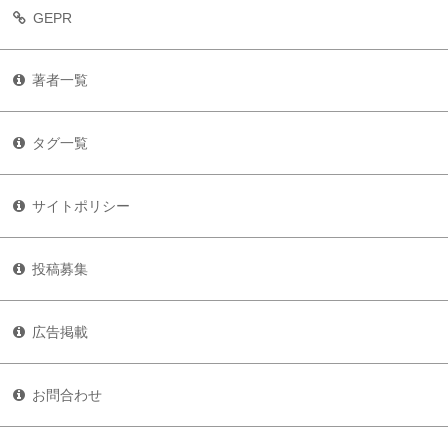
GEPR
著者一覧
タグ一覧
サイトポリシー
投稿募集
広告掲載
お問合わせ