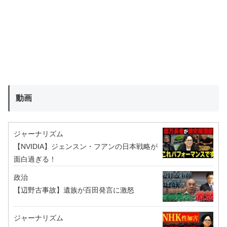
動画
ジャーナリズム
【NVIDIA】ジェンスン・フアンの日本戦略が
面白過ぎる！
政治
【辺野古事故】遺族が百田発言に激怒
ジャーナリズム