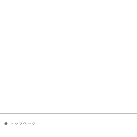
トップページ