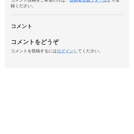
コメント投稿をご希望の方は、
投稿者登録フォーム
より登
録ください。
コメント
コメントをどうぞ
コメントを投稿するには
ログイン
してください。