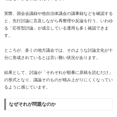
実際、国会会議録や他自治体議会の議事録などを確認する
と、先行討論に言及しながら再整理や反論を行う、いわゆ
る「応答型討論」が成立している運用も多く確認できま
す。
ところが、多くの地方議会では、そのような討論文化が十
分に形成されているとは言い難い状況があります。
結果として、討論が「それぞれが順番に原稿を読むだけ」
の形式となり、議論そのものが積み上がりにくくなってい
るように感じています。
なぜそれが問題なのか