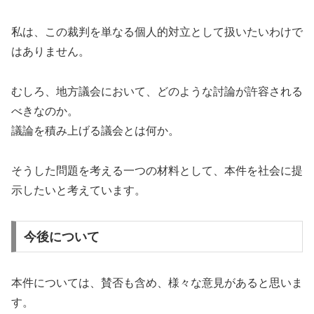
私は、この裁判を単なる個人的対立として扱いたいわけで
はありません。
むしろ、地方議会において、どのような討論が許容される
べきなのか。
議論を積み上げる議会とは何か。
そうした問題を考える一つの材料として、本件を社会に提
示したいと考えています。
今後について
本件については、賛否も含め、様々な意見があると思いま
す。