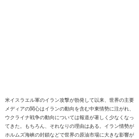
米イスラエル軍のイラン攻撃が勃発して以来、世界の主要
メディアの関心はイランの動向を含む中東情勢に注がれ、
ウクライナ戦争の動向については報道が著しく少なくなっ
てきた。もちろん、それなりの理由はある。イラン情勢が
ホルムズ海峡の封鎖などで世界の原油市場に大きな影響が