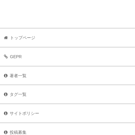
トップページ
GEPR
著者一覧
タグ一覧
サイトポリシー
投稿募集