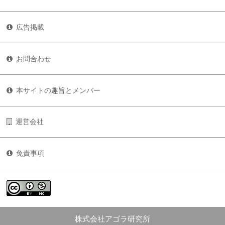
広告掲載
お問合わせ
本サイトの趣旨とメンバー
運営会社
免責事項
株式会社アゴラ研究所