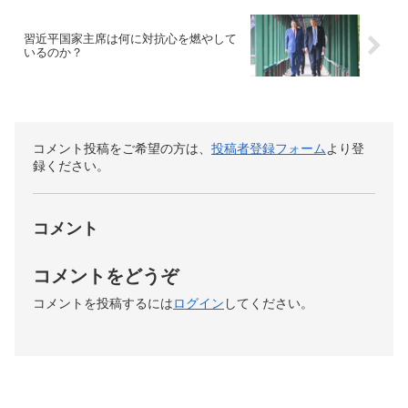
習近平国家主席は何に対抗心を燃やして
いるのか？
コメント投稿をご希望の方は、
投稿者登録フォーム
より登
録ください。
コメント
コメントをどうぞ
コメントを投稿するには
ログイン
してください。