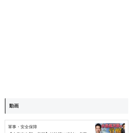
動画
軍事・安全保障