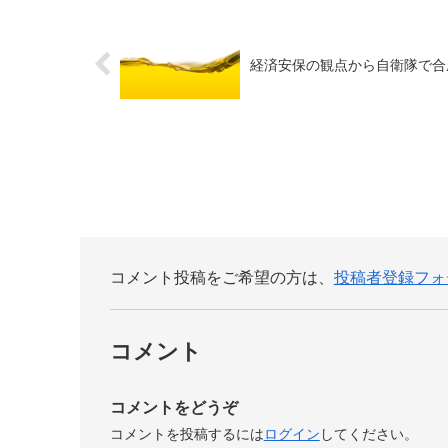
経済安保の観点から自衛隊で合
コメント投稿をご希望の方は、
投稿者登録フォ
コメント
コメントをどうぞ
コメントを投稿するには
ログイン
してください。