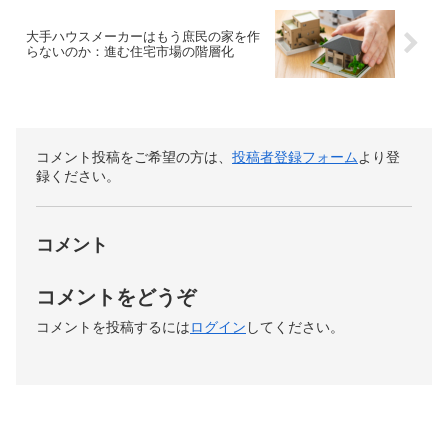
大手ハウスメーカーはもう庶民の家を作
らないのか：進む住宅市場の階層化
コメント投稿をご希望の方は、
投稿者登録フォーム
より登
録ください。
コメント
コメントをどうぞ
コメントを投稿するには
ログイン
してください。