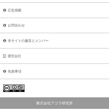
広告掲載
お問合わせ
本サイトの趣旨とメンバー
運営会社
免責事項
株式会社アゴラ研究所