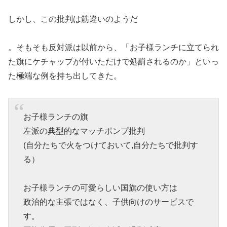
しかし、この批判は筋違いのようだ
。そもそも反対派は以前から、「お子様ランチに立てられ
た旗にケチャップが付いただけで処罰されるのか」といっ
た極端な例を持ち出してきた。
お子様ランチの旗
左派の典型的なマッチポンプ批判
(自分たちで火をつけておいて,自分たちで批判す
る）
お子様ランチの可愛らしい国旗の使い方は
政治的な主張ではなく、子供向けのサービスで
す。