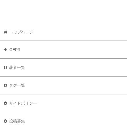
トップページ
GEPR
著者一覧
タグ一覧
サイトポリシー
投稿募集