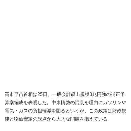
高市早苗首相は25日、一般会計歳出規模3兆円強の補正予
算案編成を表明した。中東情勢の混乱を理由にガソリンや
電気・ガスの負担軽減を図るというが、この政策は財政規
律と物価安定の観点から大きな問題を抱えている。