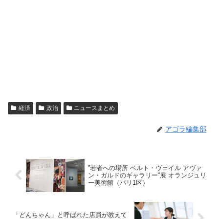
経済
政治
ニュースまとめ
アゴラ編集部
”若者への場所 ベルト・ヴェイル アヴァ
ン・ガルドのギャラリー”展 オランジュリ
ー美術館（パリ1区）
「どんちゃん」と呼ばれた店員が教えて