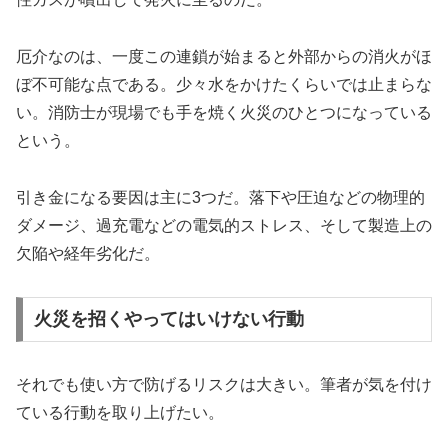
厄介なのは、一度この連鎖が始まると外部からの消火がほ
ぼ不可能な点である。少々水をかけたくらいでは止まらな
い。消防士が現場でも手を焼く火災のひとつになっている
という。
引き金になる要因は主に3つだ。落下や圧迫などの物理的
ダメージ、過充電などの電気的ストレス、そして製造上の
欠陥や経年劣化だ。
火災を招くやってはいけない行動
それでも使い方で防げるリスクは大きい。筆者が気を付け
ている行動を取り上げたい。