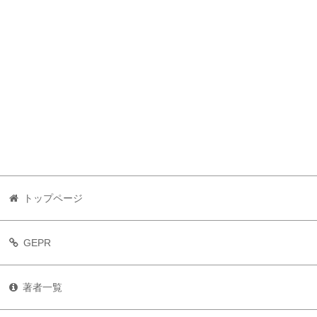
トップページ
GEPR
著者一覧