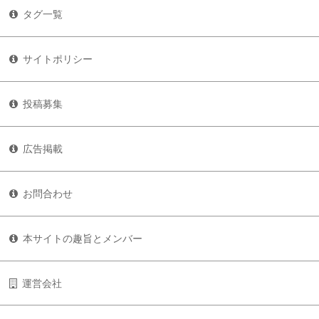
タグ一覧
サイトポリシー
投稿募集
広告掲載
お問合わせ
本サイトの趣旨とメンバー
運営会社