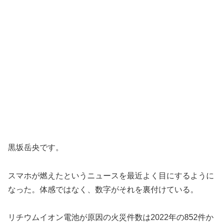
黒坂岳央です。
スマホが燃えたというニュースを最近よく目にするように
なった。体感ではなく、数字がそれを裏付けている。
リチウムイオン電池が原因の火災件数は2022年の852件か