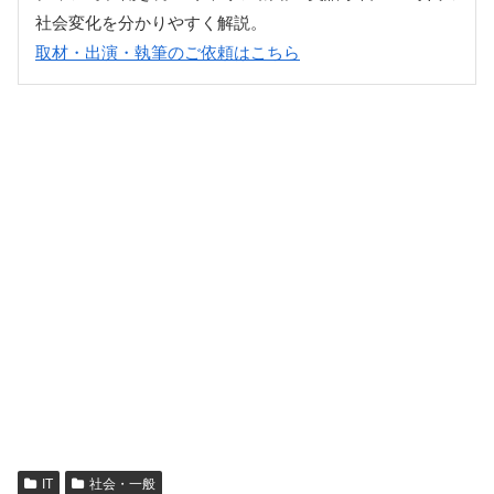
社会変化を分かりやすく解説。
取材・出演・執筆のご依頼はこちら
IT
社会・一般