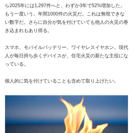
ら2025年には1,297件へと、わずか3年で52%増加した。
もう一度いう。年間1000件の火災だ。これは無視できな
い数字だ。さらに自分が気を付けていても他人の火災の巻
き込まれもあり得る。
スマホ、モバイルバッテリー、ワイヤレスイヤホン。現代
人が毎日持ち歩くデバイスが、住宅火災の新たな主役にな
っている。
個人的に気を付けていることも含めて取り上げたい。