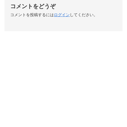
コメントをどうぞ
コメントを投稿するには
ログイン
してください。