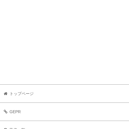
トップページ
GEPR