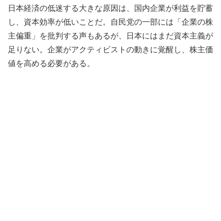
日本経済の低迷する大きな原因は、国内企業が利益を貯蓄
し、資本効率が低いことだ。自民党の一部には「企業の株
主偏重」を批判する声もあるが、日本にはまだ資本主義が
足りない。企業がアクティビストの動きに覚醒し、株主価
値を高める必要がある。