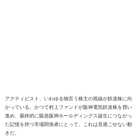
アクティビスト、いわゆる物言う株主の視線が鉄道株に向
かっている。かつて村上ファンドが阪神電気鉄道株を買い
進め、最終的に阪急阪神ホールディングス誕生につながっ
た記憶を持つ市場関係者にとって、これは見過ごせない動
きだ。