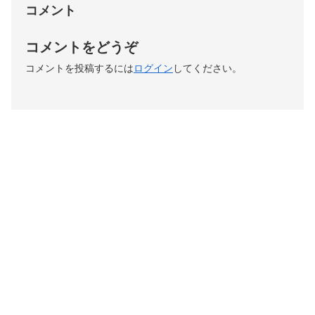
コメント
コメントをどうぞ
コメントを投稿するには
ログイン
してください。