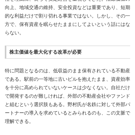
向上、地域交通の維持、安全投資などは重要であり、短期
的な利益だけで割り切れる事業ではない。しかし、その一
方で、保有資産を眠らせたままにしてよいという話にはな
らない。
株主価値を最大化する改革が必要
特に問題となるのは、低収益のまま保有されている不動産
である。駅前の一等地に古いビルを抱えたまま、資産効率
を十分に高められていないケースは少なくない。自社だけ
で開発するのが難しければ、外部の不動産会社やファンド
と組むという選択肢もある。野村氏が名鉄に対して外部パ
ートナーの導入を求めているとみられるのも、この文脈で
理解できる。