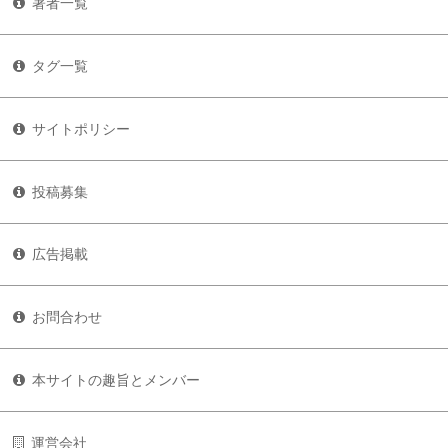
著者一覧
タグ一覧
サイトポリシー
投稿募集
広告掲載
お問合わせ
本サイトの趣旨とメンバー
運営会社