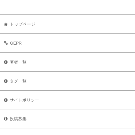
トップページ
GEPR
著者一覧
タグ一覧
サイトポリシー
投稿募集