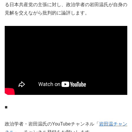
る日本共産党の主張に対し、政治学者の岩田温氏が自身の
見解を交えながら批判的に論評します。
■
政治学者・岩田温氏のYouTubeチャンネル「
岩田温チャン