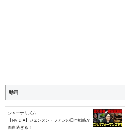
動画
ジャーナリズム
【NVIDIA】ジェンスン・フアンの日本戦略が
面白過ぎる！