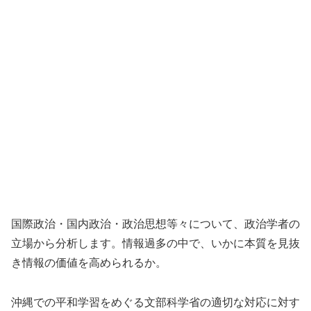
国際政治・国内政治・政治思想等々について、政治学者の
立場から分析します。情報過多の中で、いかに本質を見抜
き情報の価値を高められるか。
沖縄での平和学習をめぐる文部科学省の適切な対応に対す