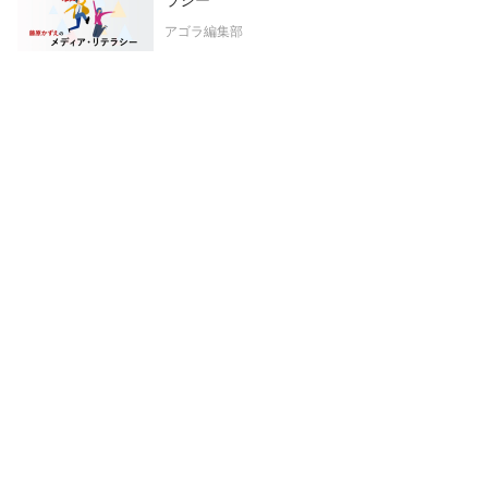
ラシー
アゴラ編集部