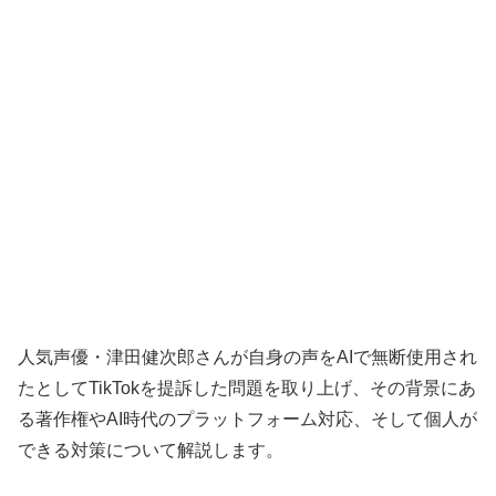
人気声優・津田健次郎さんが自身の声をAIで無断使用され
たとしてTikTokを提訴した問題を取り上げ、その背景にあ
る著作権やAI時代のプラットフォーム対応、そして個人が
できる対策について解説します。