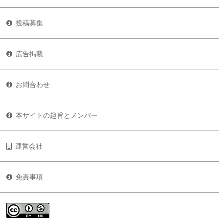
投稿募集
広告掲載
お問合わせ
本サイトの趣旨とメンバー
運営会社
免責事項