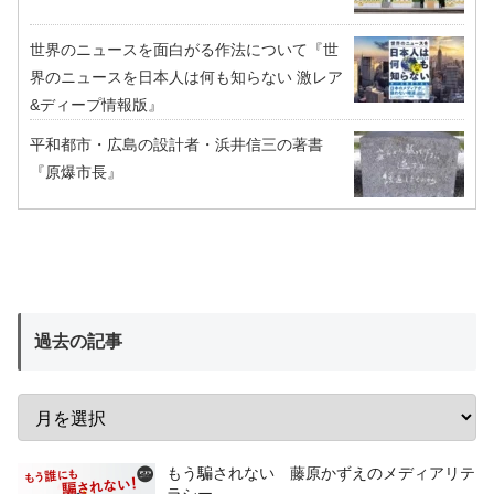
世界のニュースを面白がる作法について『世
界のニュースを日本人は何も知らない 激レア
&ディープ情報版』
平和都市・広島の設計者・浜井信三の著書
『原爆市長』
過去の記事
もう騙されない 藤原かずえのメディアリテ