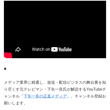
■
メディア業界に精通し、放送・配信ビジネスの舞台裏を知
り尽くす元テレビマン・下矢一良氏が解説するYouTubeチ
ャンネル「
下矢一良の正直メディア
」。チャンネル登録お
願いします。