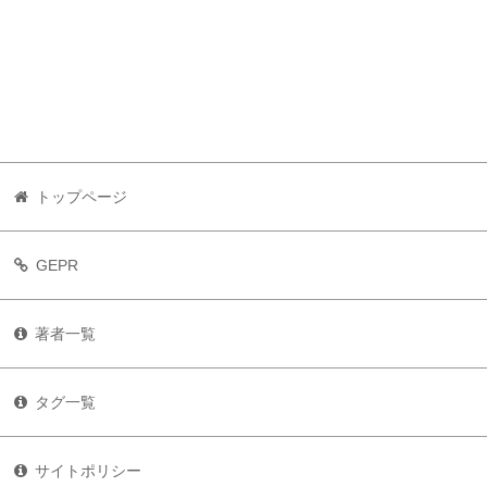
トップページ
GEPR
著者一覧
タグ一覧
サイトポリシー