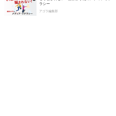
ラシー
アゴラ編集部