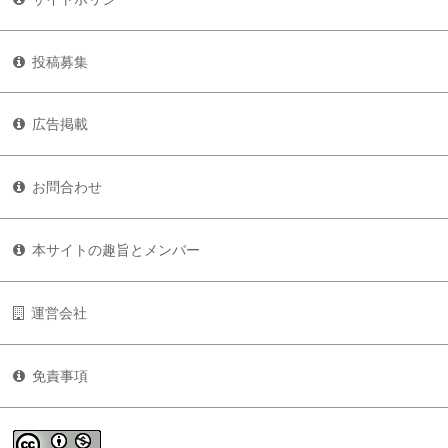
投稿募集
広告掲載
お問合わせ
本サイトの趣旨とメンバー
運営会社
免責事項