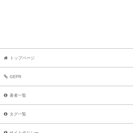
トップページ
GEPR
著者一覧
タグ一覧
サイトポリシー