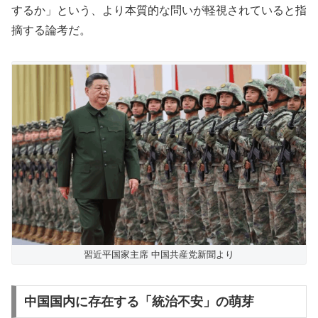
するか」という、より本質的な問いが軽視されていると指
摘する論考だ。
習近平国家主席 中国共産党新聞より
中国国内に存在する「統治不安」の萌芽