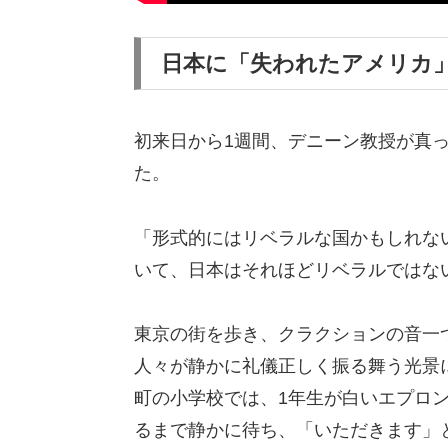
日本に「失われたアメリカ
初来日から1週間、デニーン教授が真
た。
「形式的にはリベラルな国かもしれな
いて、日本はそれほどリベラルではな
東京の街を歩き、クラクションの音一
人々が静かに礼儀正しく振る舞う光景
町の小学校では、1年生が白いエプロ
るまで静かに待ち、「いただきます」