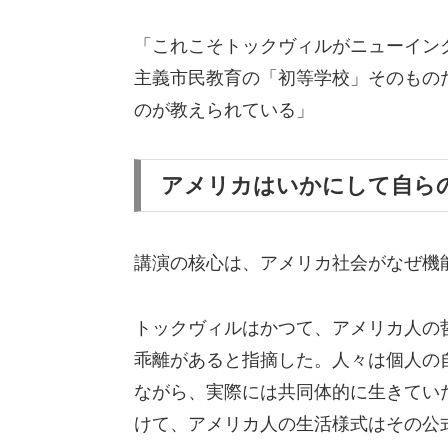
「これこそトックヴィルがニューイン
主義市民教育の「初等学校」そのもの
のが教えられている」
アメリカはいかにして自ら
講演の核心は、アメリカ社会がなぜ機
トックヴィルはかつて、アメリカ人の
乖離があると指摘した。人々は個人の
ながら、実際には共同体的に生きてい
けて、アメリカ人の生活様式はその公