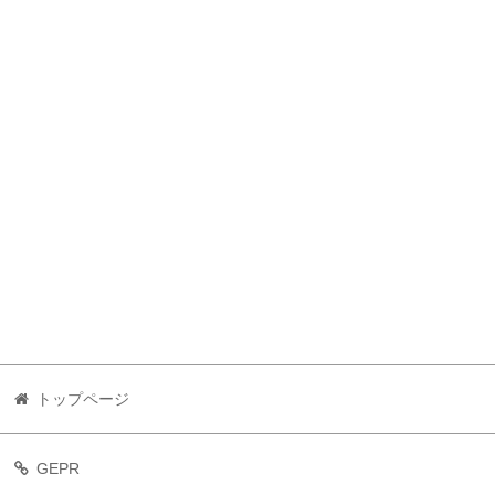
トップページ
GEPR