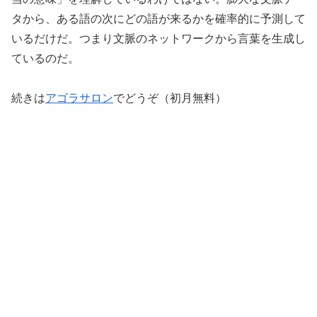
タから、ある語の次にどの語が来るかを確率的に予測して
いるだけだ。つまり文脈のネットワークから言葉を生成し
ているのだ。
続きは
アゴラサロン
でどうぞ（初月無料）