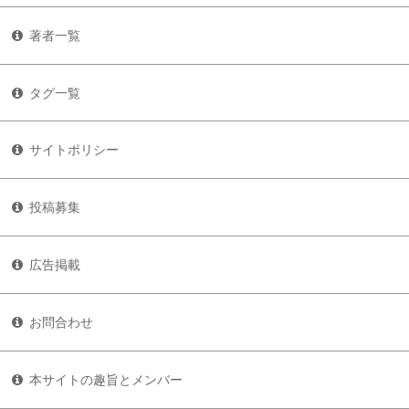
著者一覧
タグ一覧
サイトポリシー
投稿募集
広告掲載
お問合わせ
本サイトの趣旨とメンバー