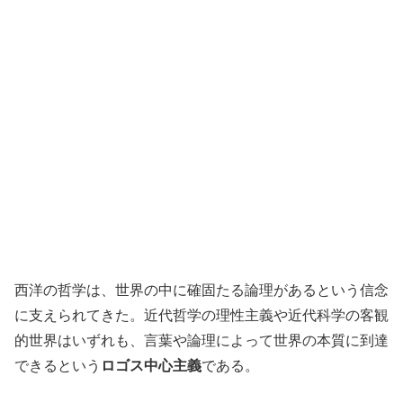
西洋の哲学は、世界の中に確固たる論理があるという信念
に支えられてきた。近代哲学の理性主義や近代科学の客観
的世界はいずれも、言葉や論理によって世界の本質に到達
できるという
ロゴス中心主義
である。