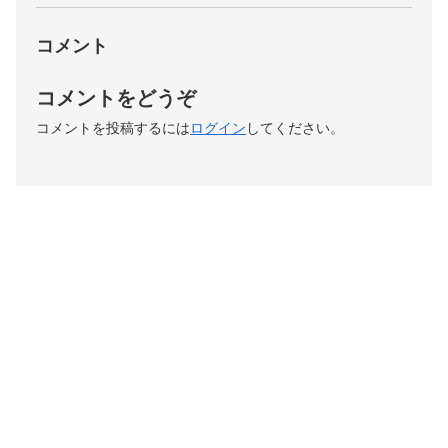
コメント
コメントをどうぞ
コメントを投稿するには
ログイン
してください。