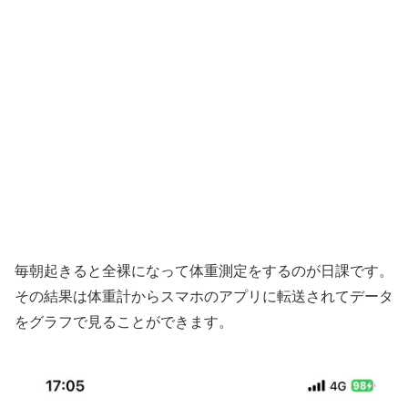
毎朝起きると全裸になって体重測定をするのが日課です。
その結果は体重計からスマホのアプリに転送されてデータ
をグラフで見ることができます。