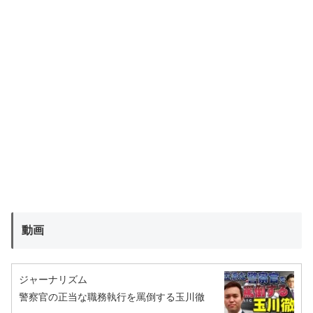
動画
ジャーナリズム
警察官の正当な職務執行を罵倒する玉川徹