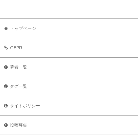
トップページ
GEPR
著者一覧
タグ一覧
サイトポリシー
投稿募集