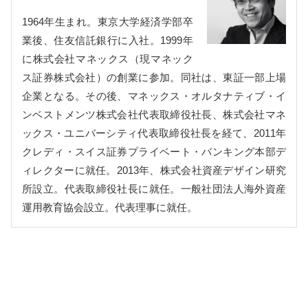
1964年生まれ。東京大学経済学部卒
業後、住友信託銀行に入社。1999年
に株式会社マネックス（現マネック
ス証券株式会社）の創業に参加。同社は、東証一部上場
企業となる。その後、マネックス・オルタナティブ・イ
ンベストメンツ株式会社代表取締役社長、株式会社マネ
ックス・ユニバーシティ代表取締役社長を経て、2011年
クレディ・スイス証券プライベート・バンキング本部デ
ィレクターに就任。2013年、株式会社資産デザイン研究
所設立。代表取締役社長に就任。一般社団法人海外資産
運用教育協会設立。代表理事に就任。