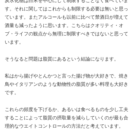
炭水化物は白米を中心にして制限することなく食べていま
す。それに関してはこれからも制限する必要は無いと思っ
ています。またアルコールも以前に比べて禁酒日が増えて
酒量も減ったように思います。こちらはクオリティ・オ
ブ・ライフの観点から無理に制限すべきではないと思って
います。
そうなると問題は脂質にあるという結論になります。
私はから揚げやとんかつと言った揚げ物が大好きで、焼き
鳥やイタリアンのような動物性の脂質が多い料理も大好き
です。
これらの頻度を下げるか、あるいは食べるものを少し工夫
することによって脂質の摂取量を減らしていくのが最も合
理的なウエイトコントロールの方法だと考えています。