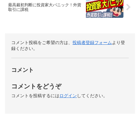
最高裁初判断に投資家大パニック！外貨
取引に課税
コメント投稿をご希望の方は、
投稿者登録フォーム
より登
録ください。
コメント
コメントをどうぞ
コメントを投稿するには
ログイン
してください。