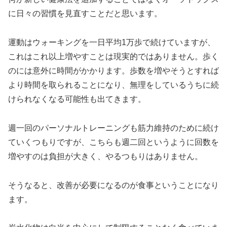
に日々の習慣を見直すことだと思います。
運動はウォーキングを一日平均1万歩で続けていますが、
これはこれ以上増やすことは現実的ではありません。歩く
のには意外に時間がかかります。歩数を増やそうとすれば
より時間を取られることになり、無理をしているうちに続
けられなくなる可能性も出てきます。
週一回のパーソナルトレーニングも筋力維持のために続け
ていくつもりですが、こちらも週二回というように回数を
増やすのは負担が大きく、やるつもりはありません。
そうなると、改善が必要になるのが食事ということになり
ます。