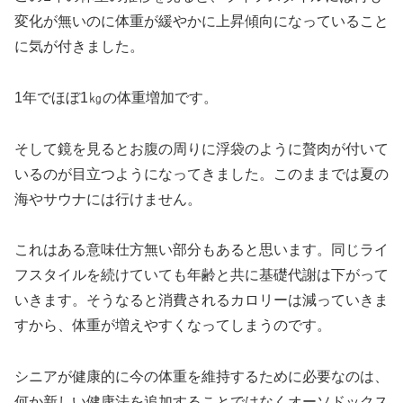
変化が無いのに体重が緩やかに上昇傾向になっていること
に気が付きました。
1年でほぼ1㎏の体重増加です。
そして鏡を見るとお腹の周りに浮袋のように贅肉が付いて
いるのが目立つようになってきました。このままでは夏の
海やサウナには行けません。
これはある意味仕方無い部分もあると思います。同じライ
フスタイルを続けていても年齢と共に基礎代謝は下がって
いきます。そうなると消費されるカロリーは減っていきま
すから、体重が増えやすくなってしまうのです。
シニアが健康的に今の体重を維持するために必要なのは、
何か新しい健康法を追加することではなくオーソドックス