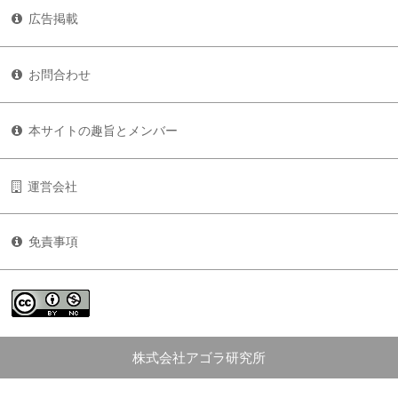
広告掲載
お問合わせ
本サイトの趣旨とメンバー
運営会社
免責事項
株式会社アゴラ研究所