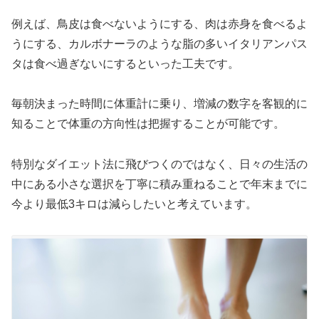
例えば、鳥皮は食べないようにする、肉は赤身を食べるよ
うにする、カルボナーラのような脂の多いイタリアンパス
タは食べ過ぎないにするといった工夫です。
毎朝決まった時間に体重計に乗り、増減の数字を客観的に
知ることで体重の方向性は把握することが可能です。
特別なダイエット法に飛びつくのではなく、日々の生活の
中にある小さな選択を丁寧に積み重ねることで年末までに
今より最低3キロは減らしたいと考えています。