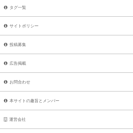
タグ一覧
サイトポリシー
投稿募集
広告掲載
お問合わせ
本サイトの趣旨とメンバー
運営会社