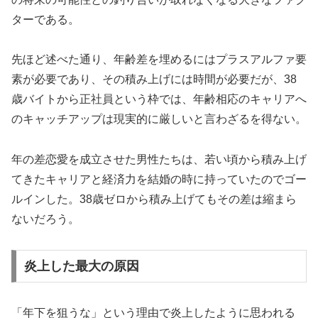
ターである。
先ほど述べた通り、年齢差を埋めるにはプラスアルファ要
素が必要であり、その積み上げには時間が必要だが、38
歳バイトから正社員という枠では、年齢相応のキャリアへ
のキャッチアップは現実的に厳しいと言わざるを得ない。
年の差恋愛を成立させた男性たちは、若い頃から積み上げ
てきたキャリアと経済力を結婚の時に持っていたのでゴー
ルインした。38歳ゼロから積み上げてもその差は縮まら
ないだろう。
炎上した最大の原因
「年下を狙うな」という理由で炎上したように思われる