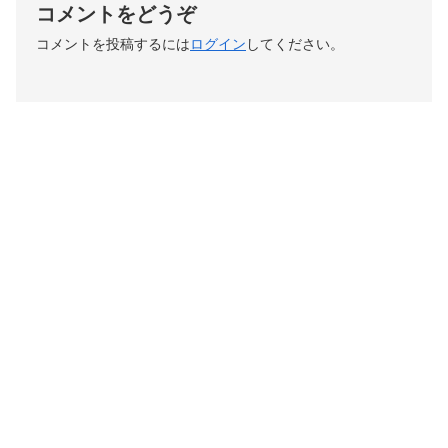
コメントをどうぞ
コメントを投稿するには
ログイン
してください。