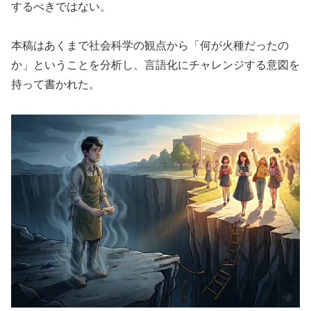
するべきではない。
本稿はあくまで社会科学の観点から「何が火種だったの
か」ということを分析し、言語化にチャレンジする意図を
持って書かれた。