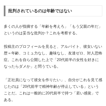
批判されているのは年齢ではない
多くの人が指摘する「年齢を考えろ」「もう父親の年だ」
というのは妥当な批判か？これを考察する。
投稿主のプロフィールを見ると、アルバイト、彼女いない
歴＝年齢、コミュ力なし、趣味なし、友達ゼロ、対人恐怖
症。これを自ら公開した上で「20代前半の女性を好きに
なったらダメか」と問うている。
「正社員になって彼女を作りたい」、自分がこれを見て感
じたのは「20代前半で精神年齢が停止している」という
ことだ。これは一般的に20代前半で持つ「若い感覚」で
ある。