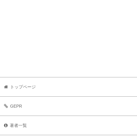
トップページ
GEPR
著者一覧