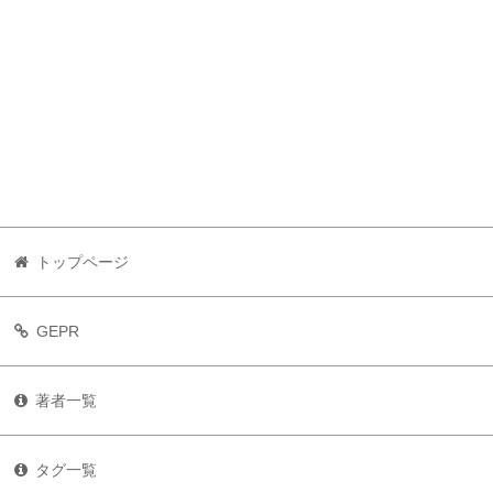
トップページ
GEPR
著者一覧
タグ一覧