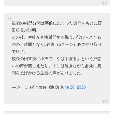
最初の約25分間は事前に集まった質問をもとに西
田校長が説明。
その後、生徒が直接質問する機会が設けられたも
のの、時間となり5往復（5ターン）程のやり取り
で終了。
校長の回答後に小声で「やばすぎる」という戸惑
いの声が聞こえたり、中には泣きながら必死に質
問を投げかける生徒の声がありました。
— きーこ (@hirose_kiKO)
June 28, 2026