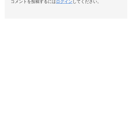
コメントを投稿するには
ログイン
してください。