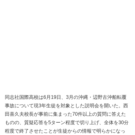
同志社国際高校は6月19日、3月の沖縄・辺野古沖船転覆
事故について現3年生徒を対象とした説明会を開いた。西
田喜久夫校長が事前に集まった70件以上の質問に答えた
ものの、質疑応答を5ターン程度で切り上げ、全体を30分
程度で終了させたことが生徒からの情報で明らかになっ