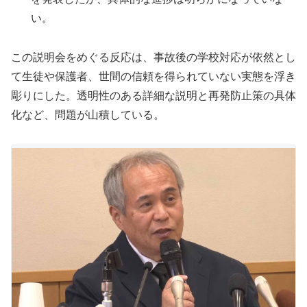
い。
この説明会をめぐる反応は、事故後の学校対応が依然とし
て生徒や保護者、世間の信頼を得られていない実態を浮き
彫りにした。透明性のある詳細な説明と再発防止策の具体
化など、問題が山積している。