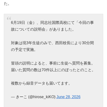
た。
6月19日（金）、同志社国際高校にて「今回の事
故についての説明会」がありました。
対象は現3年生徒のみで、西田校長により30分間
の予定で実施。
冒頭の説明によると、事前に生徒へ質問を募集。
届いた質問の数は70件以上にのぼったとのこと。
複数から録音データも届いてます。
— きーこ (@hirose_kiKO)
June 28, 2026