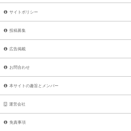
サイトポリシー
投稿募集
広告掲載
お問合わせ
本サイトの趣旨とメンバー
運営会社
免責事項