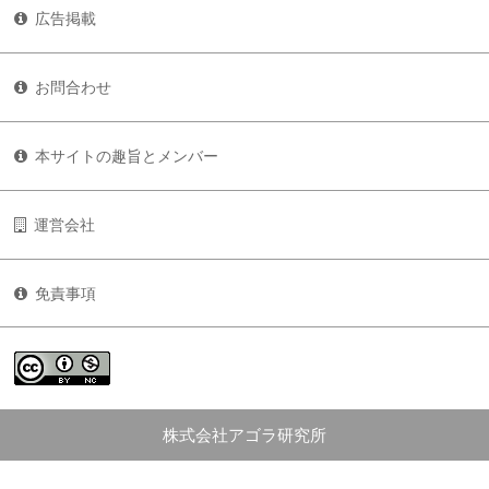
広告掲載
お問合わせ
本サイトの趣旨とメンバー
運営会社
免責事項
株式会社アゴラ研究所