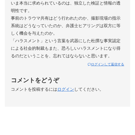
いま本当に求められているのは、独立した検証と情報の透
明性です。
事前のトラウマ共有はどう行われたのか、撮影現場の指示
系統はどうなっていたのか、弁護士ヒアリングは双方に等
しく機会を与えたのか。
「ハラスメント」という言葉を武器にした杜撰な事実認定
による社会的制裁もまた、恐ろしいハラスメントになり得
るのだということを、忘れてはならないと思います。
ログインして返信する
コメントをどうぞ
コメントを投稿するには
ログイン
してください。