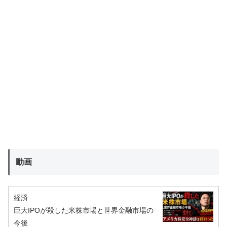
動画
経済
巨大IPOが殺した米株市場と世界金融市場の
今後