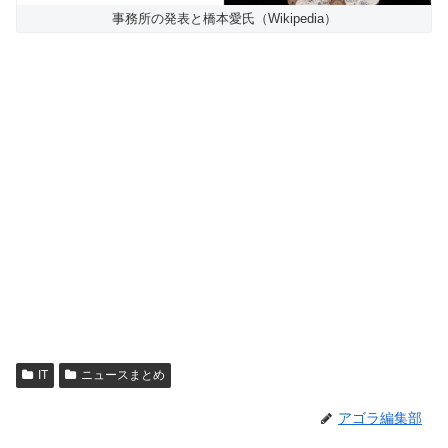
事務所の発表と橋本愛氏（Wikipedia）
IT
ニュースまとめ
アゴラ編集部