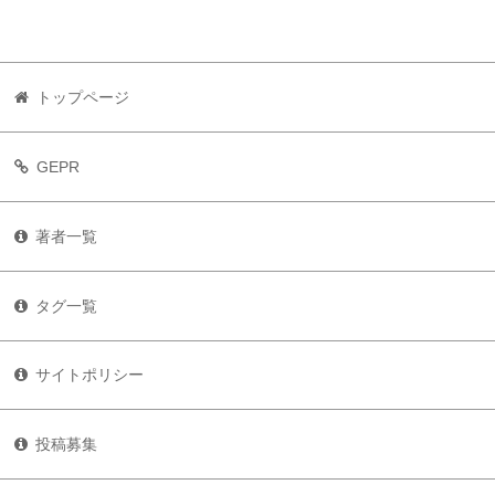
トップページ
GEPR
著者一覧
タグ一覧
サイトポリシー
投稿募集