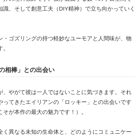
識、そして創意工夫（DIY精神）で立ち向かっていく
ン・ゴズリングの持つ軽妙なユーモアと人間味が、物
す。
の相棒」との出会い
が、やがて彼は一人ではないことに気づきます。それ
やってきたエイリアンの「ロッキー」との出会いです
こそが本作の最大の魅力です！）。
全く異なる未知の生命体と、どのようにコミュニケー