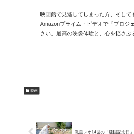
映画館で見逃してしまった方、そして
Amazonプライム・ビデオで『プロ
さい。最高の映像体験と、心を揺さぶ
映画
教皇レオ14世の「建国記念日」