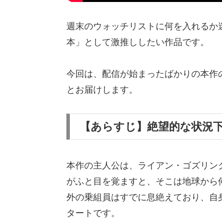
週末のウォッチリストに何を入れるか
本」として激推ししたい作品です。
今回は、配信が始まったばかりの本作
とお届けします。
【あらすじ】絶望的な状況
本作の主人公は、ライアン・ゴズリン
がふと目を覚ますと、そこは地球から
外の乗組員はすでに息絶えており、自
タートです。