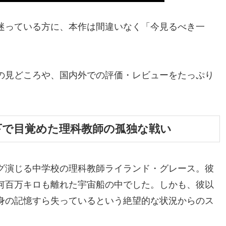
迷っている方に、本作は間違いなく「今見るべき一
の見どころや、国内外での評価・レビューをたっぷり
下で目覚めた理科教師の孤独な戦い
グ演じる中学校の理科教師ライランド・グレース。彼
何百万キロも離れた宇宙船の中でした。しかも、彼以
身の記憶すら失っているという絶望的な状況からのス