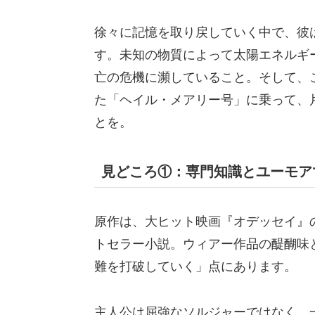
徐々に記憶を取り戻していく中で、彼
す。未知の物質によって太陽エネルギ
亡の危機に瀕していること。そして、
た「ヘイル・メアリー号」に乗って、
とを。
見どころ①：専門知識とユーモア
原作は、大ヒット映画『オデッセイ』
トセラー小説。ウィアー作品の醍醐味
難を打破していく」点にあります。
主人公は屈強なソルジャーではなく、