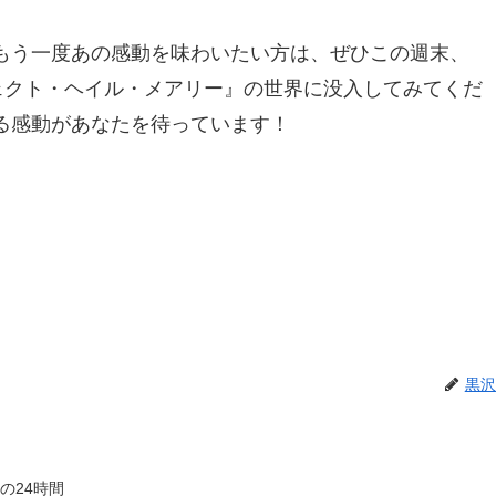
もう一度あの感動を味わいたい方は、ぜひこの週末、
ジェクト・ヘイル・メアリー』の世界に没入してみてくだ
る感動があなたを待っています！
黒沢
の24時間