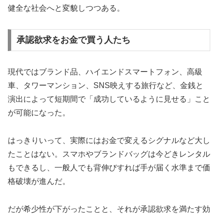
健全な社会へと変貌しつつある。
承認欲求をお金で買う人たち
現代ではブランド品、ハイエンドスマートフォン、高級
車、タワーマンション、SNS映えする旅行など、金銭と
演出によって短期間で「成功しているように見せる」こと
が可能になった。
はっきりいって、実際にはお金で変えるシグナルなど大し
たことはない。スマホやブランドバッグは今どきレンタル
もできるし、一般人でも背伸びすれば手が届く水準まで価
格破壊が進んだ。
だが希少性が下がったことと、それが承認欲求を満たす効