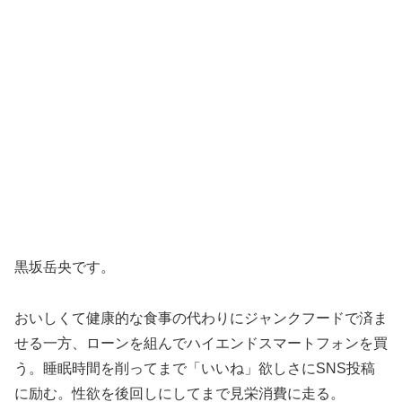
黒坂岳央です。
おいしくて健康的な食事の代わりにジャンクフードで済ま
せる一方、ローンを組んでハイエンドスマートフォンを買
う。睡眠時間を削ってまで「いいね」欲しさにSNS投稿
に励む。性欲を後回しにしてまで見栄消費に走る。