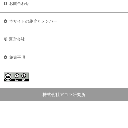
お問合わせ
本サイトの趣旨とメンバー
運営会社
免責事項
株式会社アゴラ研究所