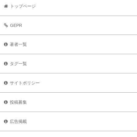
トップページ
GEPR
著者一覧
タグ一覧
サイトポリシー
投稿募集
広告掲載