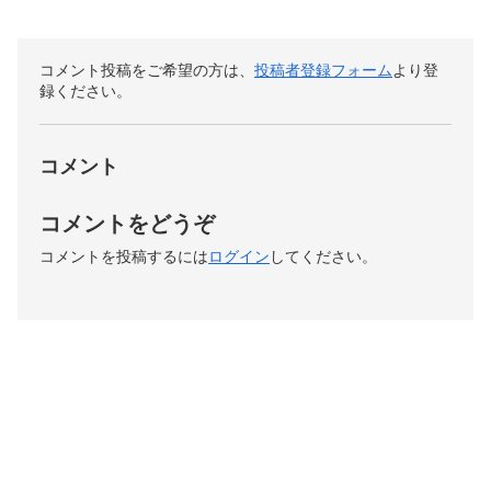
コメント投稿をご希望の方は、
投稿者登録フォーム
より登
録ください。
コメント
コメントをどうぞ
コメントを投稿するには
ログイン
してください。