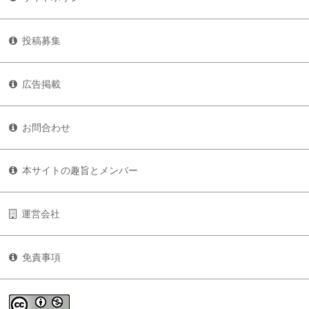
投稿募集
広告掲載
お問合わせ
本サイトの趣旨とメンバー
運営会社
免責事項