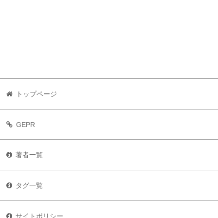
トップページ
GEPR
著者一覧
タグ一覧
サイトポリシー