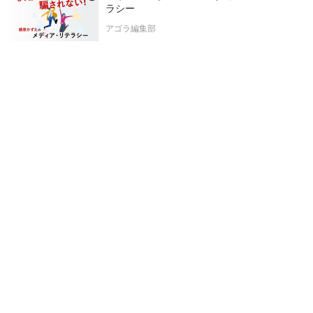
ラシー
アゴラ編集部