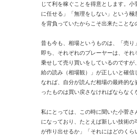
じて利を稼ぐことを得意とします。小
に任せる」「無理をしない」という極
を背負っていたからこそ出来たことな
昔も今も、相場というものは、「売り
即ち、それぞれのプレーヤーは、それ
乗せして売り買いをしているのですが
給の読み（相場観）」が正しいと確信
なれば、自分が読んだ相場の最終的な
ったものは買い戻さなければならなく
私にとっては、この時に聞いた小菅さ
になっており、たとえば新しい技術の
が作り出せるか」「それにはどのくら