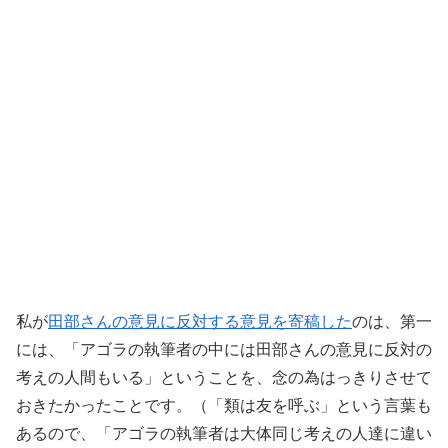
私が
田部さんの意見に反対する意見を寄稿した
のは、第一
には、「アゴラの執筆者の中には田部さんの意見に反対の
考えの人間もいる」ということを、念の為はっきりさせて
おきたかったことです。（「類は友を呼ぶ」という言葉も
あるので、「アゴラの執筆者は大体同じ考えの人達に違い