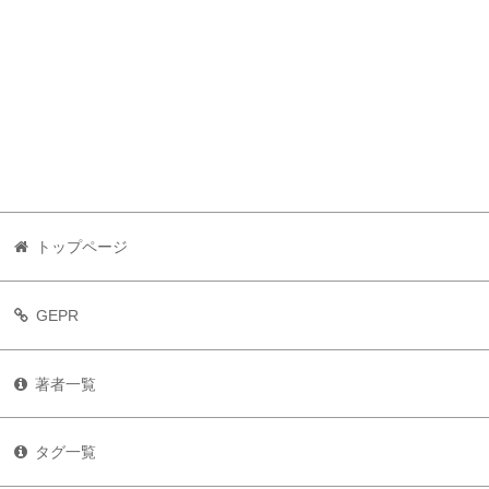
トップページ
GEPR
著者一覧
タグ一覧