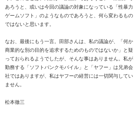
あろうと、或いは今回の議論の対象になっている「性暴力
ゲームソフト」のようなものであろうと、何ら変わるもの
ではないと思います。
なお、最後にもう一言。田部さんは、私の議論が、「何か
商業的な別の目的を追求するためのものではないか」と疑
っておられるようでしたが、そんな事はありません。私が
勤務する「ソフトバンクモバイル」と「ヤフー」は兄弟会
社ではありますが、私はヤフーの経営には一切関与してい
ません。
松本徹三