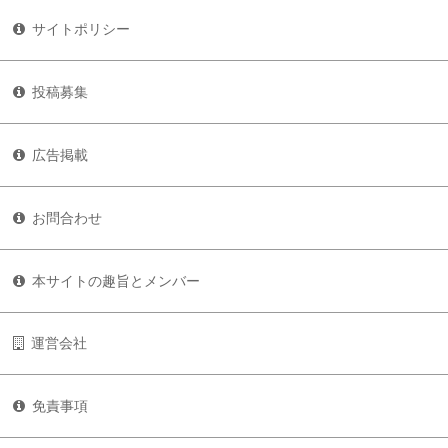
サイトポリシー
投稿募集
広告掲載
お問合わせ
本サイトの趣旨とメンバー
運営会社
免責事項