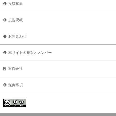
投稿募集
広告掲載
お問合わせ
本サイトの趣旨とメンバー
運営会社
免責事項