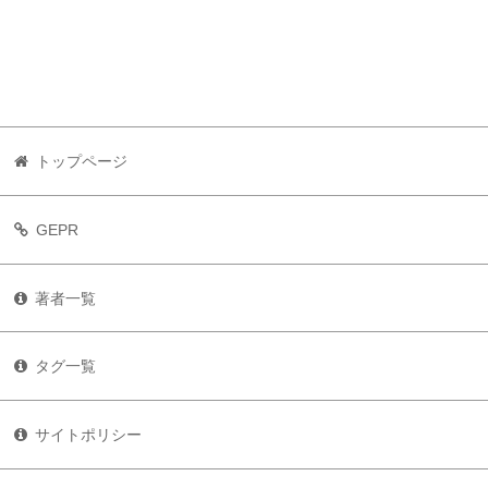
トップページ
GEPR
著者一覧
タグ一覧
サイトポリシー