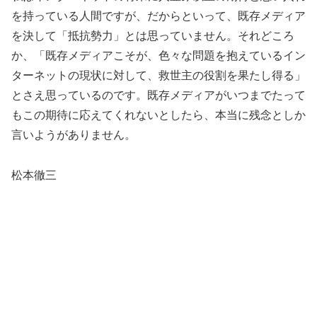
を持っている人間ですが、だからといって、既存メディア
を決して「抵抗勢力」とは思っていません。それどころ
か、「既存メディアこそが、色々な問題を抱えているイン
ターネットの現状に対して、救世主の役割を果たし得る」
とさえ思っているのです。既存メディアがいつまでたって
もこの期待に応えてくれないとしたら、本当に残念としか
言いようがありません。
松本徹三