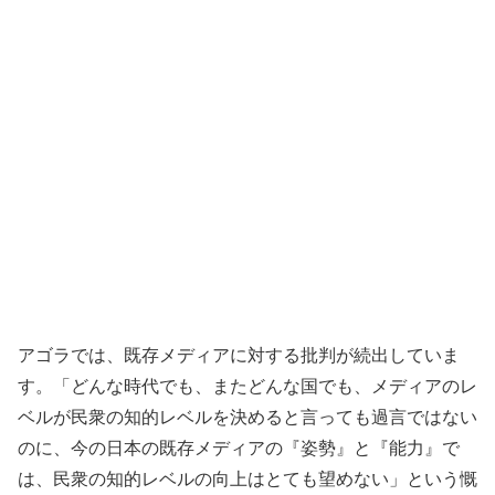
アゴラでは、既存メディアに対する批判が続出していま
す。「どんな時代でも、またどんな国でも、メディアのレ
ベルが民衆の知的レベルを決めると言っても過言ではない
のに、今の日本の既存メディアの『姿勢』と『能力』で
は、民衆の知的レベルの向上はとても望めない」という慨