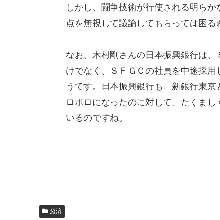
しかし、闘争技術が行使される明らか
点を無視して議論してもらっては困る
なお、木村剛さんの日本振興銀行は、
けでなく、ＳＦＧＣの社員を中途採用
うです。日本振興銀行も、新銀行東京
ロボロになったのに対して、たくまし
いるのですね。
経済