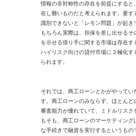
情報の非対称性の存在を前提にすると
在し難いものだと考えられます。要す
識別できないと「レモン問題」が起き
もちろん実際は、担保を差し出せるそ
を示せる借り手に関する市場は存在す
ハイリスク向けの貸付市場に２極化す
られます。
それでは、商工ローンとかがやってい
す。商工ローンのみならず、ほとんど
審査能力が優れていて、ミドルリスク
もそも、商工ローンのマーケティング
な手続きで融資を実行するというもの