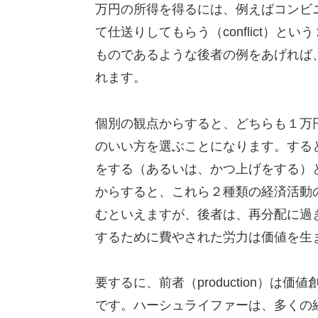
万円の所得を得るには、例えばコンビニで
て仕送りしてもらう（conflict）とい
ものであるような後者の例をあげれば
れます。
個別の観点からすると、どちらも１万
のいい方を選ぶことになります。する
をする（あるいは、かつ上げをする）
からすると、これら２種類の経済活動
むといえますが、後者は、再分配に過
するために費やされた労力は価値を生
要するに、前者（production）は価
です。ハーシュライファーは、多くの