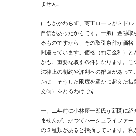
ません。
にもかかわらず、商工ローンがミドル
自信があったからです。一般に金融取
るものですから、その取引条件が価格
間違っています。価格（約定金利）と
かも、重要な取引条件になります。こ
法律上の制約や評判への配慮があって
ンは、そうした限度を遥かに超えた措
文句）をとるわけです。
一、二年前に小林慶一郎氏が新聞に紹
ませんが、かつてハーシュライファー（Hirshle
の２種類があると指摘しています。私