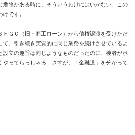
な危険がある時に、そういうわけにはいかない。この
わけです。
ＳＦＧＣ（旧・商工ローン）から債権譲渡を受けただ
して、引き続き実質的に同じ業務を続けさせているよ
と設立の趣旨は同じようなものだったのに、後者がボ
くやってらっしゃる。さすが、「金融道」を分かって