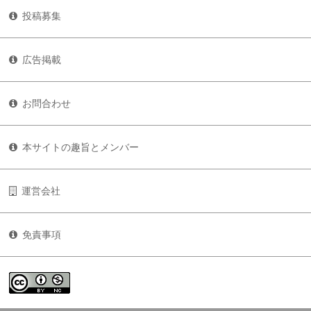
投稿募集
広告掲載
お問合わせ
本サイトの趣旨とメンバー
運営会社
免責事項