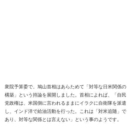
衆院予算委で、鳩山首相はあらためて「対等な日米関係の
構築」という持論を展開しました。首相によれば、「自民
党政権は、米国側に言われるままにイラクに自衛隊を派遣
し、インド洋で給油活動を行った。これは「対米追随」で
あり、対等な関係とは言えない」という事のようです。