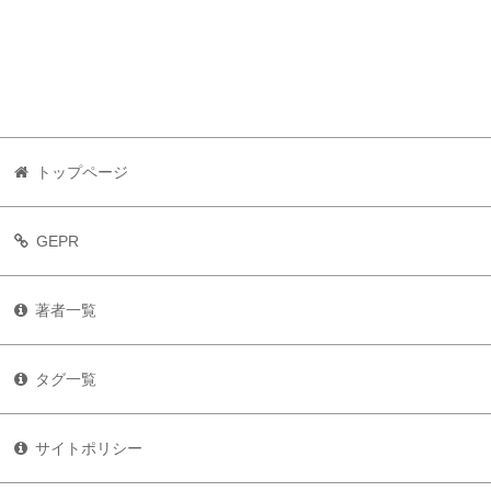
トップページ
GEPR
著者一覧
タグ一覧
サイトポリシー