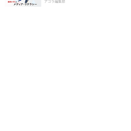
アゴラ編集部