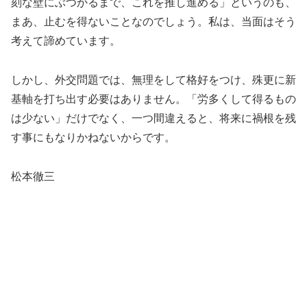
刻な壁にぶつかるまで、これを推し進める」というのも、
まあ、止むを得ないことなのでしょう。私は、当面はそう
考えて諦めています。
しかし、外交問題では、無理をして格好をつけ、殊更に新
基軸を打ち出す必要はありません。「労多くして得るもの
は少ない」だけでなく、一つ間違えると、将来に禍根を残
す事にもなりかねないからです。
松本徹三