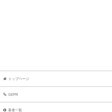
トップページ
GEPR
著者一覧