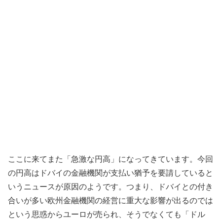
ここに来てまた「急激な円高」になってきています。今回
の円高はドバイの金融機関が支払い猶予を要請していると
いうニュースが原因のようです。つまり、ドバイとの付き
合いが多い欧州金融機関の経営に重大な影響が出るのでは
という思惑からユーロが売られ、そうでなくても「ドル