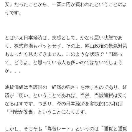
安」だったことから、一斉に円が買われたということのよ
うです。
とはいえ日本経済は、実感として、かなり悪い状態であ
り、株式市場もパッとせず、その上、鳩山政権の景気対策
もまったく見えてきません。このような状態で「円高っ
て、どうよ」と思っている人も多いのではないでしょう
か。。。
通貨価値は当該国の「経済の強さ」を示すものであり、経
済が「弱い」ということであれば、当然、当該通貨は安く
なるはずです。つまり、今の日本経済を客観的にみれば
「円安が妥当」ということになります。
しかし、そもそも「為替レート」というのは「通貨と通貨