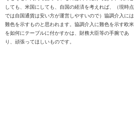
しても、米国にしても、自国の経済を考えれば、（現時点
では自国通貨は安い方が運営しやすいので）協調介入には
難色を示すものと思われます。協調介入に難色を示す欧米
を如何にテーブルに付かすかは、財務大臣等の手腕であ
り、頑張ってほしいものです。