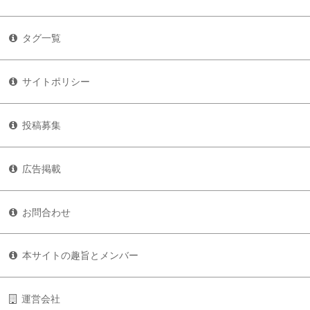
タグ一覧
サイトポリシー
投稿募集
広告掲載
お問合わせ
本サイトの趣旨とメンバー
運営会社