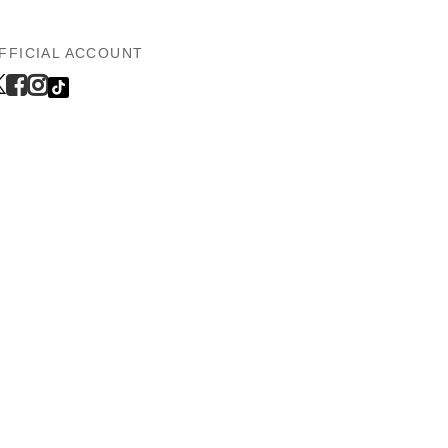
FFICIAL ACCOUNT