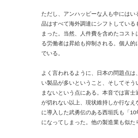
ただし、アンハッピーな人も中にはい
品はすべて海外調達にシフトしている
まった。当然、人件費を含めたコスト
る労働者は昇給も抑制される。個人的
でいる。
よく言われるように、日本の問題点は
い製品が多いということ、そしてそう
まないという点にある。本音では富士通
が切れない以上、現状維持しか行なえな
に導入した武勇伝のある西垣氏も「1
になってしまった。他の製造業も似た