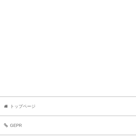
トップページ
GEPR