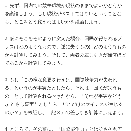
1. 先ず、国内での競争環境が現状のままでよいかどうか
を議論しよう。もし現状がベストではないということな
ら、どこをどう変えればよいかを議論しよう。
2. 仮にそこをそのように変えた場合、国民が得られるプ
ラスはどのようなもので、逆に失うものはどのようなもの
かを計算してみよう。そして、両者の差し引きが如何ほど
であるかを計算してみよう。
3. もし「この様な変更を行えば、国際競争力が失われ
る」というのが事実だとしたら、それは「国民が失うも
の」として計算されるべきだから、「それが事実かどう
か？ もし事実だとしたら、どれだけのマイナスが生じる
のか？」を検証し、上記３）の差し引き計算に加えよう。
4. ところで、その前に、「国際競争力」とはそもそも何