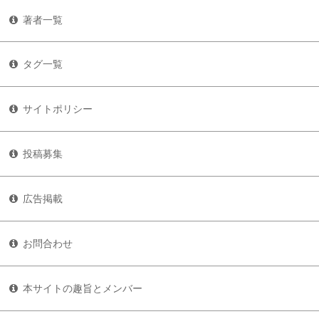
著者一覧
タグ一覧
サイトポリシー
投稿募集
広告掲載
お問合わせ
本サイトの趣旨とメンバー