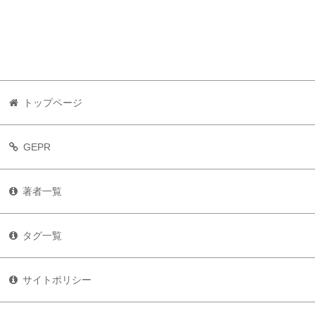
トップページ
GEPR
著者一覧
タグ一覧
サイトポリシー