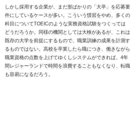
しかし採用する企業が、まだ形ばかりの「大卒」を応募要
件にしているケースが多い。こういう慣習をやめ、多くの
科目についてTOEICのような実務資格試験をつくっては
どうだろうか。同様の機関としては大検があるが、これは
既存の大学を前提にするもので、職業訓練の成果を計測す
るものではない。高校を卒業したら職につき、働きながら
職業資格の点数を上げてゆくしシステムができれば、4年
間レジャーランドで時間を浪費することもなくなり、転職
も容易になるだろう。