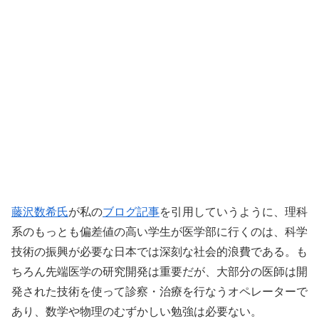
藤沢数希氏
が私の
ブログ記事
を引用していうように、理科
系のもっとも偏差値の高い学生が医学部に行くのは、科学
技術の振興が必要な日本では深刻な社会的浪費である。も
ちろん先端医学の研究開発は重要だが、大部分の医師は開
発された技術を使って診察・治療を行なうオペレーターで
あり、数学や物理のむずかしい勉強は必要ない。