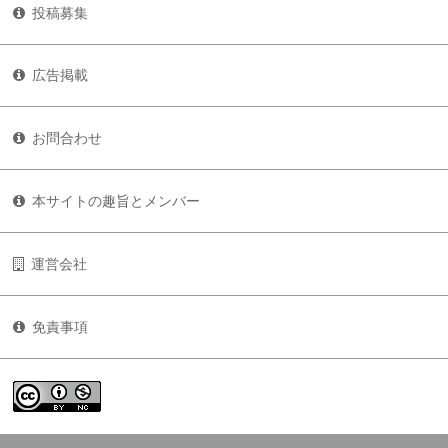
投稿募集
広告掲載
お問合わせ
本サイトの趣旨とメンバー
運営会社
免責事項